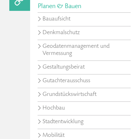
Planen & Bauen
Bauaufsicht
Denkmalschutz
Geodatenmanagement und
Vermessung
Gestaltungsbeirat
Gutachterausschuss
Grundstückswirtschaft
Hochbau
Stadtentwicklung
Mobilität