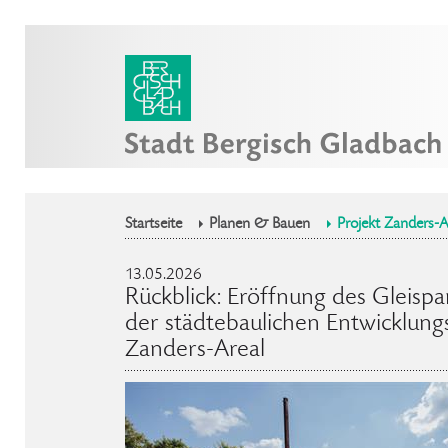
Startseite
Planen & Bauen
Projekt Zanders-A
13.05.2026
Rückblick: Eröffnung des Gleispa
der städtebaulichen Entwicklung
Zanders-Areal