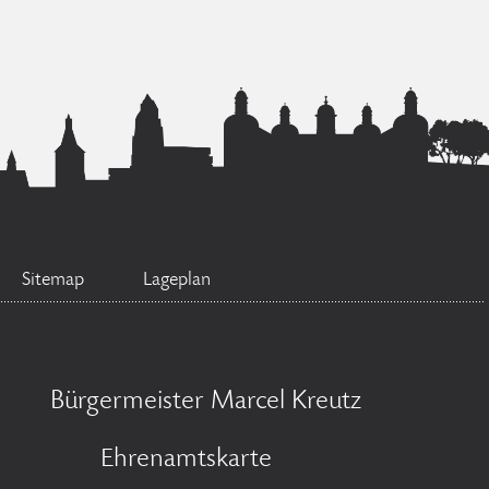
Sitemap
Lageplan
Bürgermeister Marcel Kreutz
Ehrenamtskarte