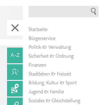
Startseite
Bürgerservice
Politik & Verwaltung
Sicherheit & Ordnung
Finanzen
Stadtleben & Freizeit
Bildung, Kultur & Sport
Jugend & Familie
Soziales & Gleichstellung