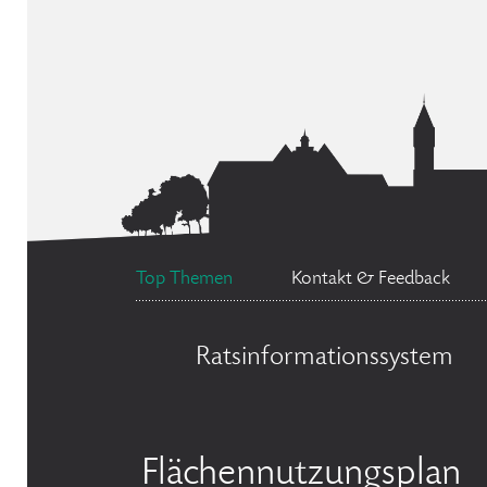
Top Themen
Kontakt & Feedback
Ratsinformationssystem
Flächennutzungsplan