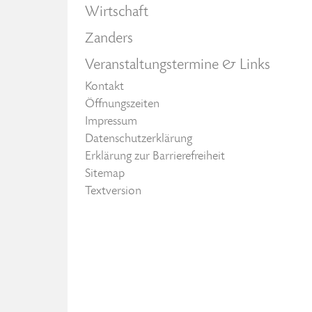
Wirtschaft
Zanders
Veranstaltungstermine & Links
Kontakt
Öffnungszeiten
Impressum
Datenschutzerklärung
Erklärung zur Barrierefreiheit
Sitemap
Textversion