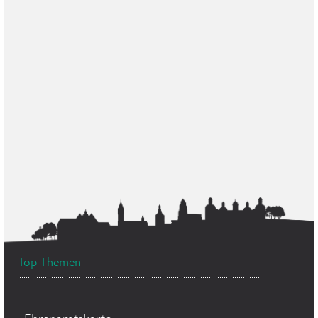
Top Themen