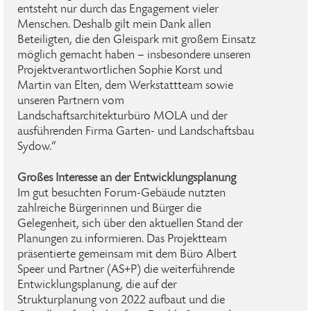
entsteht nur durch das Engagement vieler
Menschen. Deshalb gilt mein Dank allen
Beteiligten, die den Gleispark mit großem Einsatz
möglich gemacht haben – insbesondere unseren
Projektverantwortlichen Sophie Korst und
Martin van Elten, dem Werkstattteam sowie
unseren Partnern vom
Landschaftsarchitekturbüro MOLA und der
ausführenden Firma Garten- und Landschaftsbau
Sydow.“
Großes Interesse an der Entwicklungsplanung
Im gut besuchten Forum-Gebäude nutzten
zahlreiche Bürgerinnen und Bürger die
Gelegenheit, sich über den aktuellen Stand der
Planungen zu informieren. Das Projektteam
präsentierte gemeinsam mit dem Büro Albert
Speer und Partner (AS+P) die weiterführende
Entwicklungsplanung, die auf der
Strukturplanung von 2022 aufbaut und die