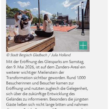
© Stadt Bergisch Gladbach / Julia Holland
Mit der Eröffnung des Gleisparks am Samstag,
den 9. Mai 2026, ist auf dem Zanders-Areal ein
weiterer wichtiger Meilenstein der
Transformation sichtbar geworden. Rund 1.000
Besucherinnen und Besucher kamen zur
Eröffnung und nutzten zugleich die Gelegenheit,
sich über die zukünftige Entwicklung des
Geländes zu informieren. Besonders die jüngsten
Gäste ließen sich nicht lange bitten und nahmen