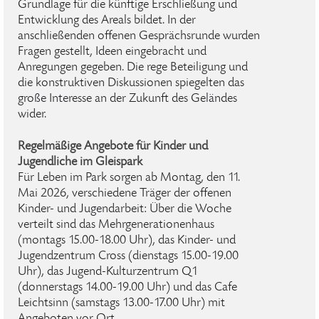
Grundlage für die künftige Erschließung und
Entwicklung des Areals bildet. In der
anschließenden offenen Gesprächsrunde wurden
Fragen gestellt, Ideen eingebracht und
Anregungen gegeben. Die rege Beteiligung und
die konstruktiven Diskussionen spiegelten das
große Interesse an der Zukunft des Geländes
wider.
Regelmäßige Angebote für Kinder und
Jugendliche im Gleispark
Für Leben im Park sorgen ab Montag, den 11.
Mai 2026, verschiedene Träger der offenen
Kinder- und Jugendarbeit: Über die Woche
verteilt sind das Mehrgenerationenhaus
(montags 15.00-18.00 Uhr), das Kinder- und
Jugendzentrum Cross (dienstags 15.00-19.00
Uhr), das Jugend-Kulturzentrum Q1
(donnerstags 14.00-19.00 Uhr) und das Cafe
Leichtsinn (samstags 13.00-17.00 Uhr) mit