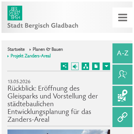
Startseite
Planen & Bauen
Projekt Zanders-Areal
13.05.2026
Rückblick: Eröffnung des
Gleisparks und Vorstellung der
städtebaulichen
Entwicklungsplanung für das
Zanders-Areal