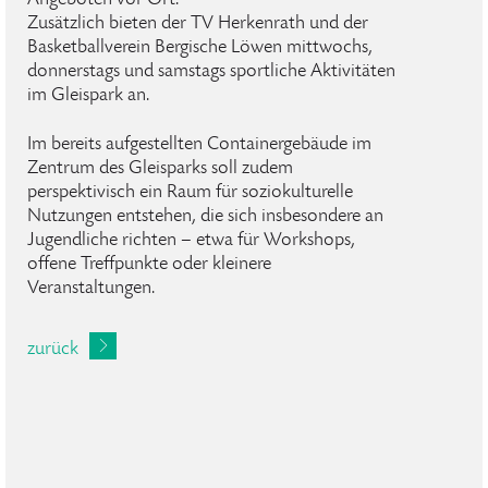
Angeboten vor Ort.
Zusätzlich bieten der TV Herkenrath und der
Basketballverein Bergische Löwen mittwochs,
donnerstags und samstags sportliche Aktivitäten
im Gleispark an.
Im bereits aufgestellten Containergebäude im
Zentrum des Gleisparks soll zudem
perspektivisch ein Raum für soziokulturelle
Nutzungen entstehen, die sich insbesondere an
Jugendliche richten – etwa für Workshops,
offene Treffpunkte oder kleinere
Veranstaltungen.
zurück