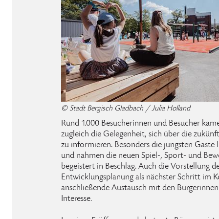
© Stadt Bergisch Gladbach / Julia Holland
Rund 1.000 Besucherinnen und Besucher kame
zugleich die Gelegenheit, sich über die zukün
zu informieren. Besonders die jüngsten Gäste l
und nahmen die neuen Spiel-, Sport- und Bew
begeistert in Beschlag. Auch die Vorstellung d
Entwicklungsplanung als nächster Schritt im 
anschließende Austausch mit den Bürgerinnen 
Interesse.