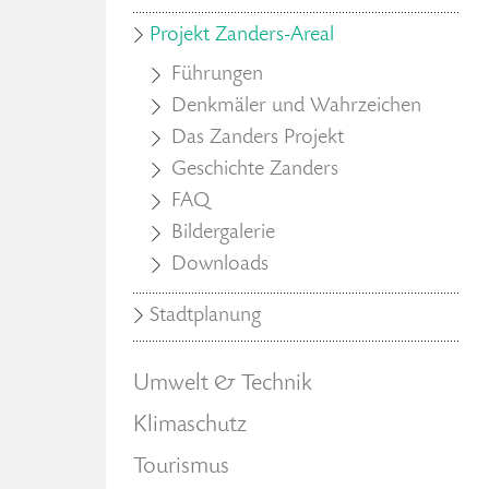
Projekt Zanders-Areal
Führungen
Denkmäler und Wahrzeichen
Das Zanders Projekt
Geschichte Zanders
FAQ
Bildergalerie
Downloads
Stadtplanung
Umwelt & Technik
Klimaschutz
Tourismus