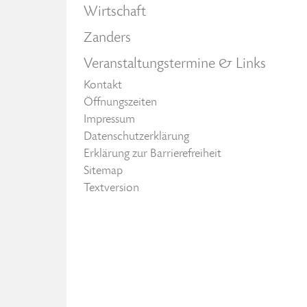
Wirtschaft
Zanders
Veranstaltungstermine & Links
Kontakt
Öffnungszeiten
Impressum
Datenschutzerklärung
Erklärung zur Barrierefreiheit
Sitemap
Textversion