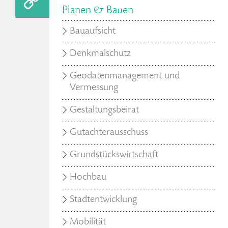
Planen & Bauen
Bauaufsicht
Denkmalschutz
Geodatenmanagement und
Vermessung
Gestaltungsbeirat
Gutachterausschuss
Grundstückswirtschaft
Hochbau
Stadtentwicklung
Mobilität