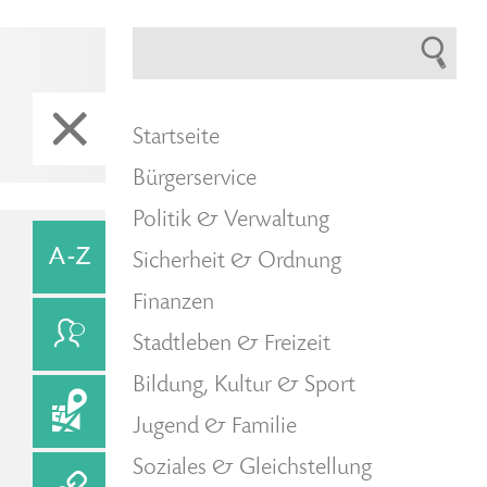
Startseite
Bürgerservice
Politik & Verwaltung
Sicherheit & Ordnung
Finanzen
Stadtleben & Freizeit
Bildung, Kultur & Sport
Jugend & Familie
Soziales & Gleichstellung