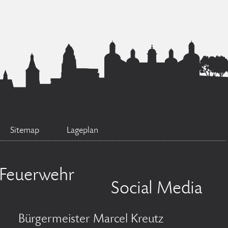
Sitemap
Lageplan
Feuerwehr
Social Media
Bürgermeister Marcel Kreutz