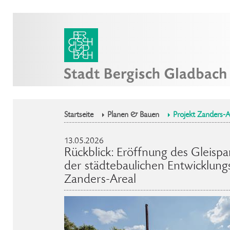
Startseite
Planen & Bauen
Projekt Zanders-A
13.05.2026
Rückblick: Eröffnung des Gleispa
der städtebaulichen Entwicklung
Zanders-Areal