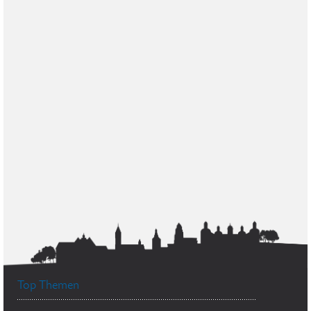
Top Themen