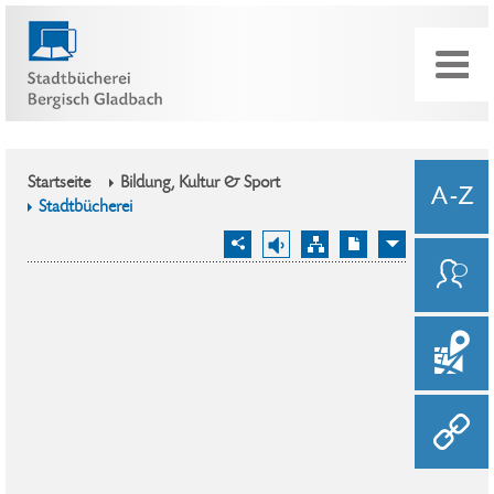
Startseite
Bildung, Kultur & Sport
Stadtbücherei