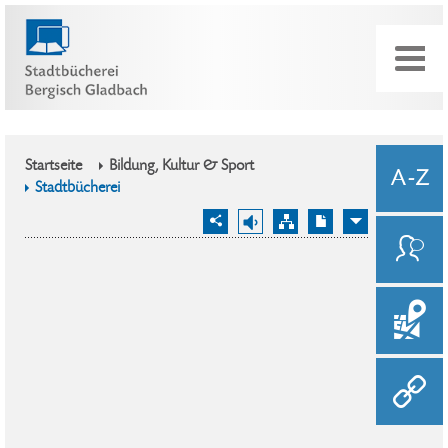
Startseite
Bildung, Kultur & Sport
Stadtbücherei