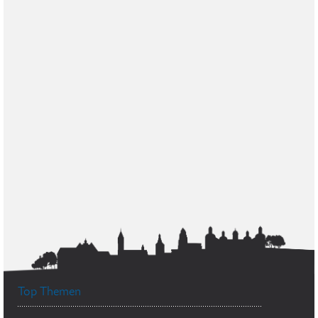
Top Themen