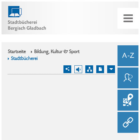
Startseite
Bildung, Kultur & Sport
Stadtbücherei