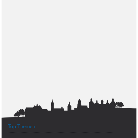
Top Themen