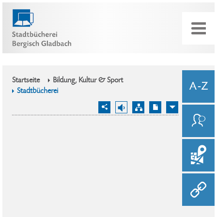
Startseite
Bildung, Kultur & Sport
Stadtbücherei