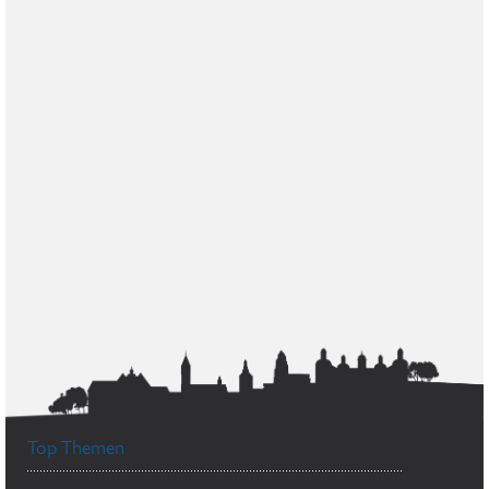
Top Themen