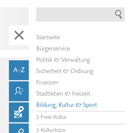
Startseite
Bürgerservice
Politik & Verwaltung
Sicherheit & Ordnung
Finanzen
Stadtleben & Freizeit
Bildung, Kultur & Sport
Freie Kultur
Kulturbüro