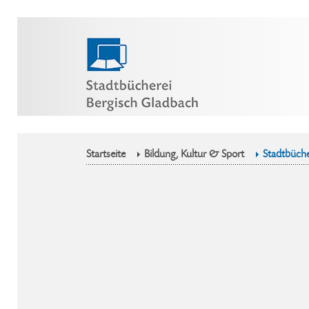
Startseite
Bildung, Kultur & Sport
Stadtbüche