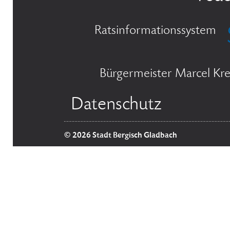
Ratsinformationssystem
Bürgermeister Marcel Kre
Datenschutz
© 2026 Stadt Bergisch Gladbach