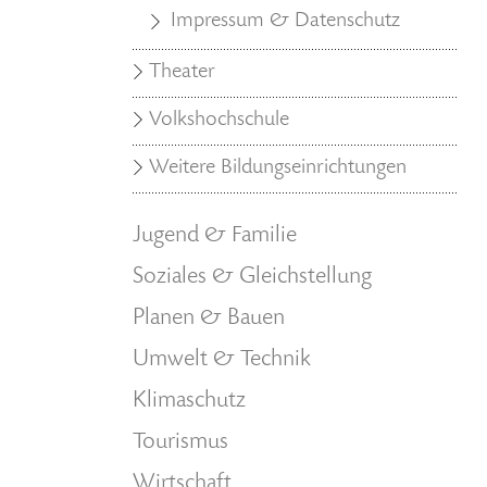
Impressum & Datenschutz
Theater
Volkshochschule
Weitere Bildungseinrichtungen
Jugend & Familie
Soziales & Gleichstellung
Planen & Bauen
Umwelt & Technik
Klimaschutz
Tourismus
Wirtschaft