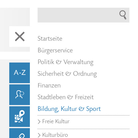
Startseite
Bürgerservice
Politik & Verwaltung
Sicherheit & Ordnung
Finanzen
Stadtleben & Freizeit
Bildung, Kultur & Sport
Freie Kultur
Kulturbüro