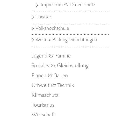
Impressum & Datenschutz
Theater
Volkshochschule
Weitere Bildungseinrichtungen
Jugend & Familie
Soziales & Gleichstellung
Planen & Bauen
Umwelt & Technik
Klimaschutz
Tourismus
Wirtschaft