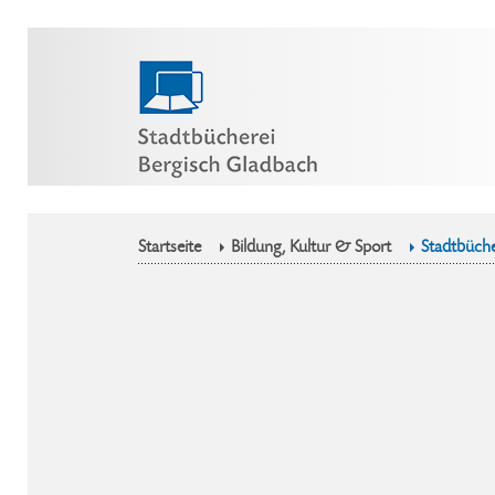
Startseite
Bildung, Kultur & Sport
Stadtbüche