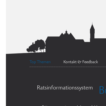
Top Themen
Kontakt & Feedback
Ratsinformationssystem
B