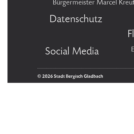
Bürgermeister Marcel Kreu
Datenschutz
F
Social Media
© 2026 Stadt Bergisch Gladbach