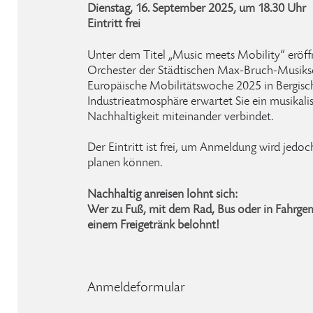
Dienstag, 16. September 2025, um 18.30 Uhr
Eintritt frei
Unter dem Titel „Music meets Mobility“ eröff
Orchester der Städtischen Max-Bruch-Musiks
Europäische Mobilitätswoche 2025 in Bergisch
Industrieatmosphäre erwartet Sie ein musikal
Nachhaltigkeit miteinander verbindet.
Der Eintritt ist frei, um Anmeldung wird jedoc
planen können.
Nachhaltig anreisen lohnt sich:
Wer zu Fuß, mit dem Rad, Bus oder in Fahrge
einem Freigetränk belohnt!
Anmeldeformular