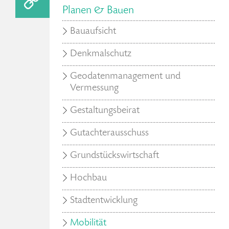
Planen & Bauen
Bauaufsicht
Denkmalschutz
Geodatenmanagement und
Vermessung
Gestaltungsbeirat
Gutachterausschuss
Grundstückswirtschaft
Hochbau
Stadtentwicklung
Mobilität