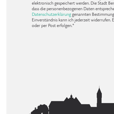
elektronisch gespeichert werden. Die Stadt Be
dass die personenbezogenen Daten entspreche
Datenschutzerklärung
genannten Bestimmunge
Einverständnis kann ich jederzeit widerrufen.
oder per Post erfolgen.*