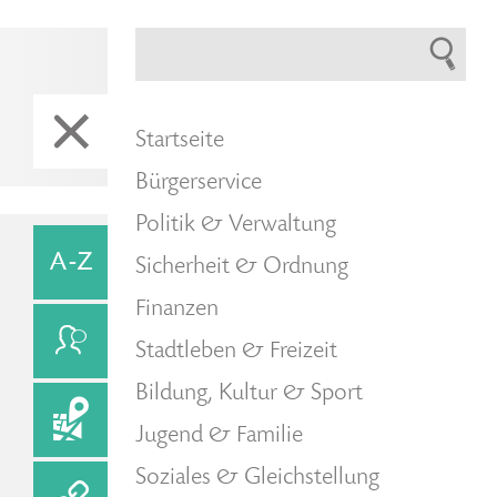
Startseite
Bürgerservice
Politik & Verwaltung
Sicherheit & Ordnung
Finanzen
Stadtleben & Freizeit
Bildung, Kultur & Sport
Jugend & Familie
Soziales & Gleichstellung