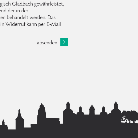
rgisch Gladbach gewährleistet,
nd der in der
n behandelt werden. Das
 Ein Widerruf kann per E-Mail
absenden