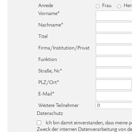
Anrede
Frau
Her
Vorname*
Nachname*
Titel
Firma/Institution/Privat
Funktion
Straße, Nr.*
PLZ/Ort*
E-Mail*
Weitere Teilnehmer
Datenschutz
Ich bin damit einverstanden, dass mein
Zweck der internen Datenverarbeitung von de