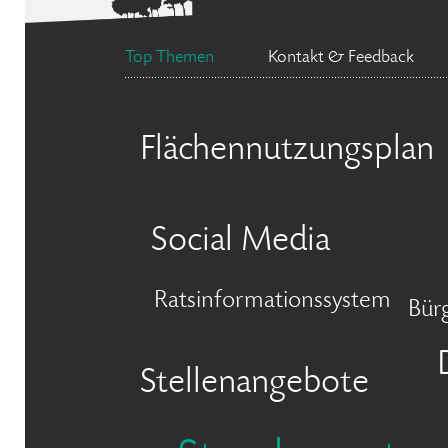
Top Themen
Kontakt & Feedback
Flächennutzungsplan
Social Media
Ratsinformationssystem
Bür
Stellenangebote