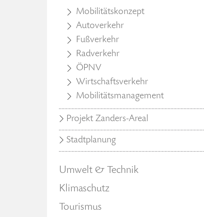
Mobilitätskonzept
Autoverkehr
Fußverkehr
Radverkehr
ÖPNV
Wirtschaftsverkehr
Mobilitätsmanagement
Projekt Zanders-Areal
Stadtplanung
Umwelt & Technik
Klimaschutz
Tourismus