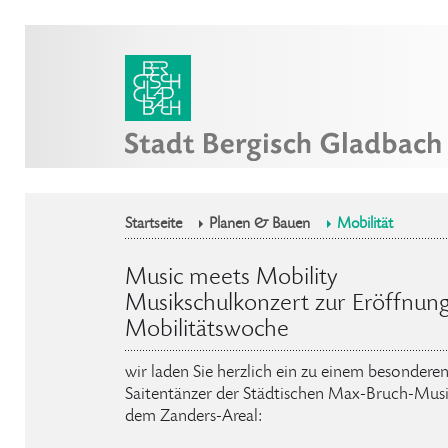
Startseite
Planen & Bauen
Mobilität
Music meets Mobility
Musikschulkonzert zur Eröffnun
Mobilitätswoche
wir laden Sie herzlich ein zu einem besonder
Saitentänzer der Städtischen Max-Bruch-Musi
dem Zanders-Areal: