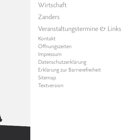
Wirtschaft
Zanders
Veranstaltungstermine & Links
Kontakt
Öffnungszeiten
Impressum
Datenschutzerklärung
Erklärung zur Barrierefreiheit
Sitemap
Textversion