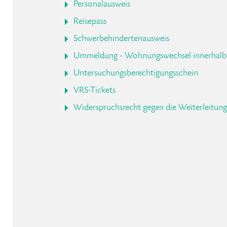
Personalausweis
Reisepass
Schwerbehindertenausweis
Ummeldung - Wohnungswechsel innerhalb 
Untersuchungsberechtigungsschein
VRS-Tickets
Widerspruchsrecht gegen die Weiterleitun