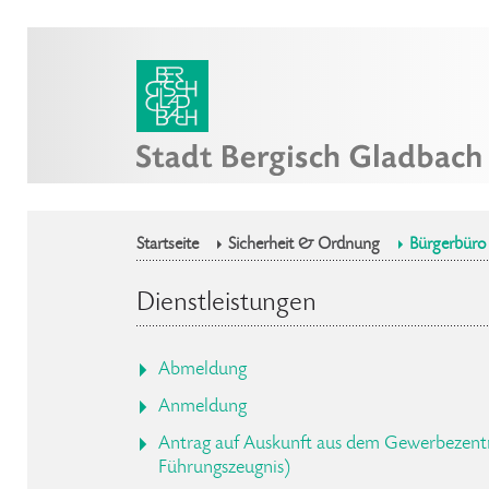
Startseite
Sicherheit & Ordnung
Bürgerbüro
Dienstleistungen
Abmeldung
Anmeldung
Antrag auf Auskunft aus dem Gewerbezentra
Führungszeugnis)