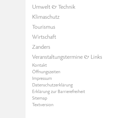
Umwelt & Technik
Klimaschutz
Tourismus
Wirtschaft
Zanders
Veranstaltungstermine & Links
Kontakt
Öffnungszeiten
Impressum
Datenschutzerklärung
Erklärung zur Barrierefreiheit
Sitemap
Textversion