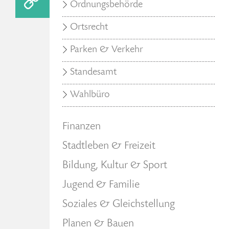
Ordnungsbehörde
Ortsrecht
Parken & Verkehr
Standesamt
Wahlbüro
Finanzen
Stadtleben & Freizeit
Bildung, Kultur & Sport
Jugend & Familie
Soziales & Gleichstellung
Planen & Bauen