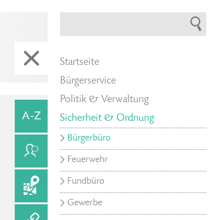
Startseite
Bürgerservice
Politik & Verwaltung
Sicherheit & Ordnung
Bürgerbüro
Feuerwehr
Fundbüro
Gewerbe