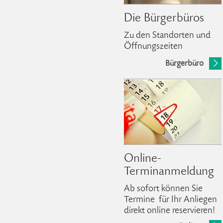
Die Bürgerbüros
Zu den Standorten und
Öffnungszeiten
Bürgerbüro
Online-
Terminanmeldung
Ab sofort können Sie
Termine für Ihr Anliegen
direkt online reservieren!