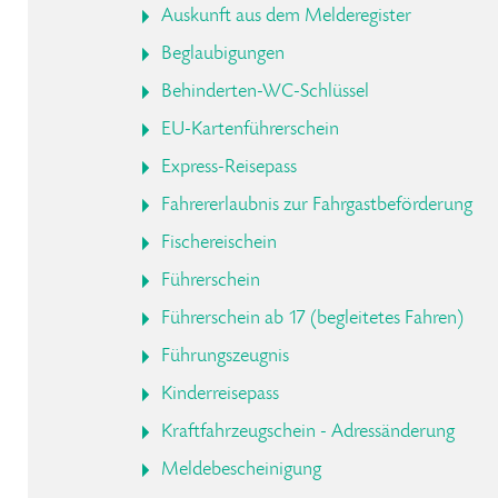
Auskunft aus dem Melderegister
Beglaubigungen
Behinderten-WC-Schlüssel
EU-Kartenführerschein
Express-Reisepass
Fahrererlaubnis zur Fahrgastbeförderung
Fischereischein
Führerschein
Führerschein ab 17 (begleitetes Fahren)
Führungszeugnis
Kinderreisepass
Kraftfahrzeugschein - Adressänderung
Meldebescheinigung