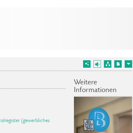
Weitere
Informationen
lregister (gewerbliches