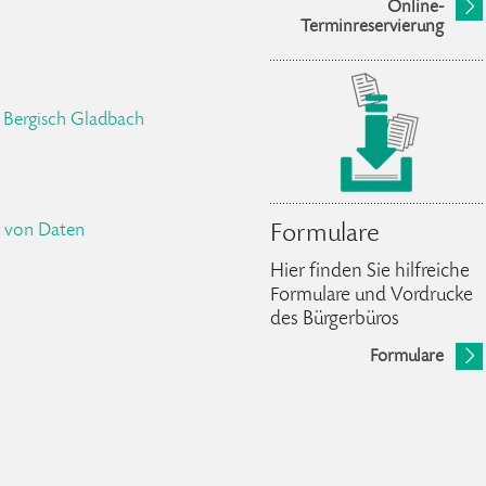
Online-
Terminreservierung
Bergisch Gladbach
g von Daten
Formulare
Hier finden Sie hilfreiche
Formulare und Vordrucke
des Bürgerbüros
Formulare