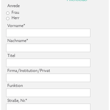
Anrede
Frau
Herr
Vorname*
Nachname*
Titel
Firma/Institution/Privat
Funktion
Straße, Nr.*