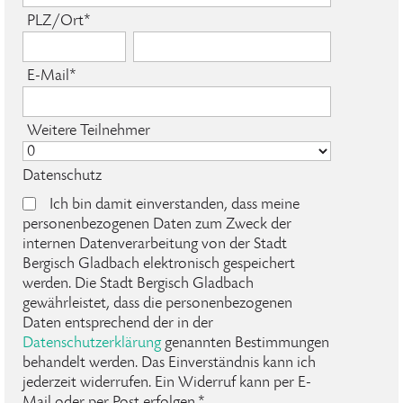
PLZ/Ort*
E-Mail*
Weitere Teilnehmer
Datenschutz
Ich bin damit einverstanden, dass meine
personenbezogenen Daten zum Zweck der
internen Datenverarbeitung von der Stadt
Bergisch Gladbach elektronisch gespeichert
werden. Die Stadt Bergisch Gladbach
gewährleistet, dass die personenbezogenen
Daten entsprechend der in der
Datenschutzerklärung
genannten Bestimmungen
behandelt werden. Das Einverständnis kann ich
jederzeit widerrufen. Ein Widerruf kann per E-
Mail oder per Post erfolgen.*