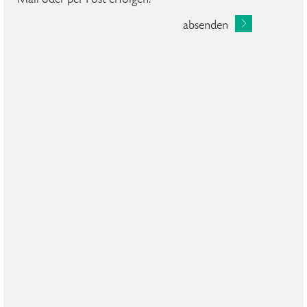
absenden