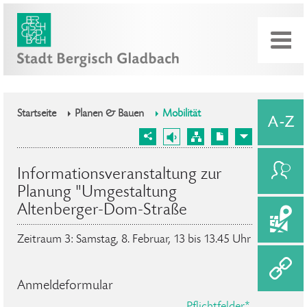
Startseite
Planen & Bauen
Mobilität
Informationsveranstaltung zur
Planung "Umgestaltung
Altenberger-Dom-Straße
Zeitraum 3: Samstag, 8. Februar, 13 bis 13.45 Uhr
Anmeldeformular
Pflichtfelder*