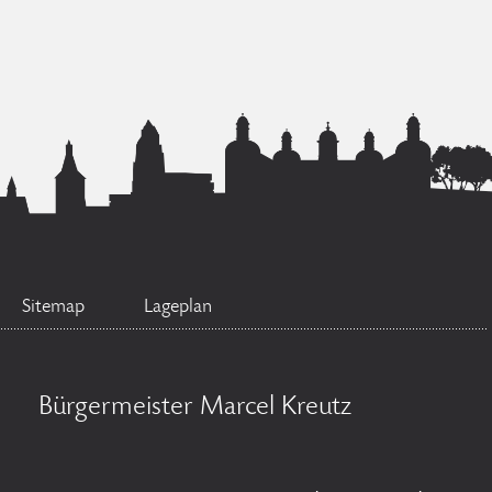
Sitemap
Lageplan
Bürgermeister Marcel Kreutz