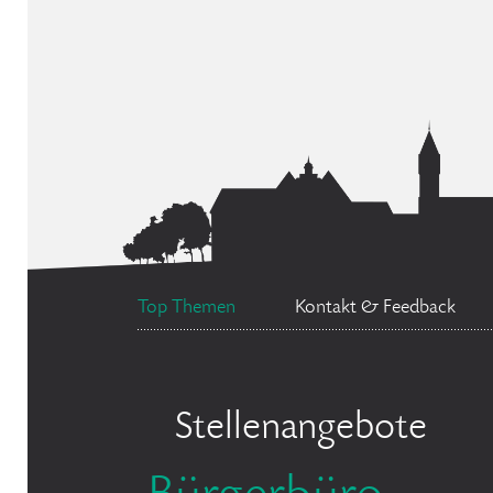
Top Themen
Kontakt & Feedback
Stellenangebote