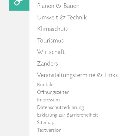
Planen & Bauen
Umwelt & Technik
Klimaschutz
Tourismus
Wirtschaft
Zanders
Veranstaltungstermine & Links
Kontakt
Öffnungszeiten
Impressum
Datenschutzerklärung
Erklärung zur Barrierefreiheit
Sitemap
Textversion