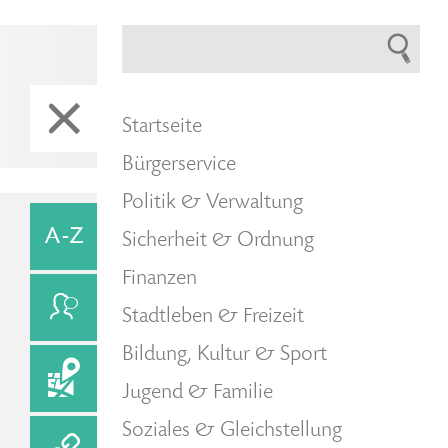
Startseite
Bürgerservice
Politik & Verwaltung
Sicherheit & Ordnung
Finanzen
Stadtleben & Freizeit
Bildung, Kultur & Sport
Jugend & Familie
Soziales & Gleichstellung