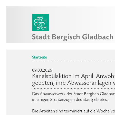
Startseite
09.03.2026
Kanalspülaktion im April: Anw
gebeten, ihre Abwasseranlagen 
Das Abwasserwerk der Stadt Bergisch Gladbach
in einigen Straßenzügen des Stadtgebietes.
Die Arbeiten sind terminiert auf die Woche 