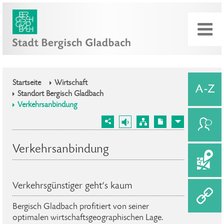
Startseite
Wirtschaft
Standort Bergisch Gladbach
Verkehrsanbindung
Verkehrsanbindung
Verkehrsgünstiger geht’s kaum
Bergisch Gladbach profitiert von seiner
optimalen wirtschaftsgeographischen Lage.