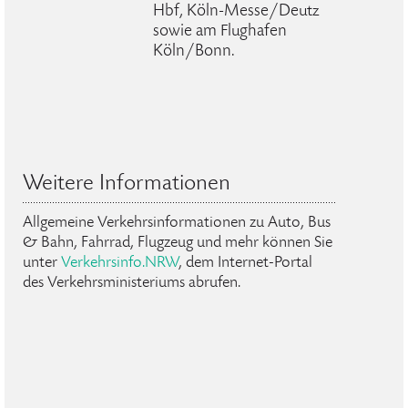
Hbf, Köln-Messe/Deutz
sowie am Flughafen
Köln/Bonn.
Weitere Informationen
Allgemeine Verkehrsinformationen zu Auto, Bus
& Bahn, Fahrrad, Flugzeug und mehr können Sie
unter
Verkehrsinfo.NRW
, dem Internet-Portal
des Verkehrsministeriums abrufen.