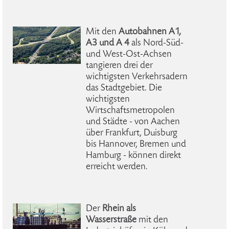
Mit den
Autobahnen A1,
A3 und A 4
als Nord-Süd-
und West-Ost-Achsen
tangieren drei der
wichtigsten Verkehrsadern
das Stadtgebiet. Die
wichtigsten
Wirtschaftsmetropolen
und Städte - von Aachen
über Frankfurt, Duisburg
bis Hannover, Bremen und
Hamburg - können direkt
erreicht werden.
Der
Rhein als
Wasserstraße
mit den