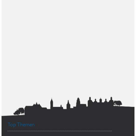
Top Themen