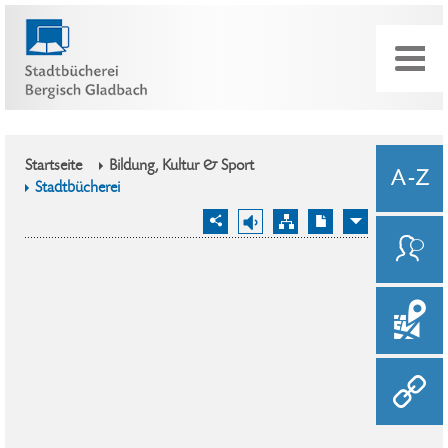
Startseite
Bildung, Kultur & Sport
Stadtbücherei