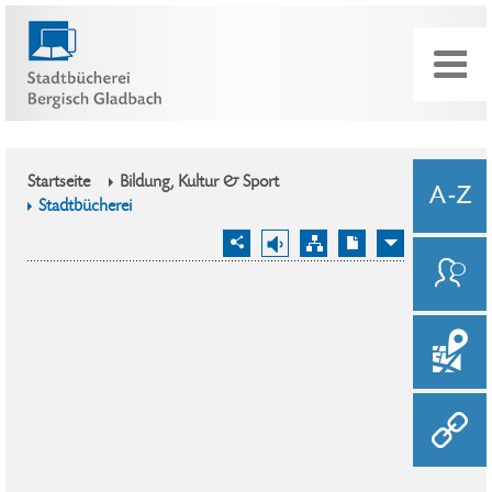
Startseite
Bildung, Kultur & Sport
Stadtbücherei