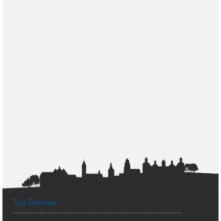
Top Themen