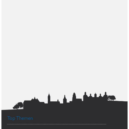
Top Themen