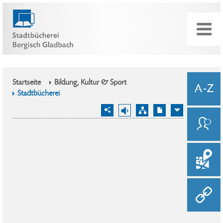
Startseite
Bildung, Kultur & Sport
Stadtbücherei