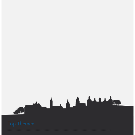
Top Themen