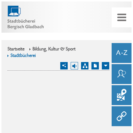
Startseite
Bildung, Kultur & Sport
Stadtbücherei