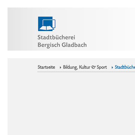
Startseite
Bildung, Kultur & Sport
Stadtbüche