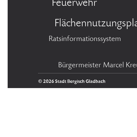
Feuerwehr
Flächennutzungspl
Ratsinformationssystem
Bürgermeister Marcel Kre
© 2026 Stadt Bergisch Gladbach