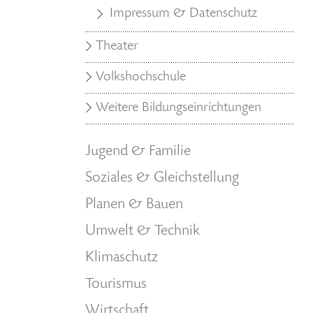
Impressum & Datenschutz
Theater
Volkshochschule
Weitere Bildungseinrichtungen
Jugend & Familie
Soziales & Gleichstellung
Planen & Bauen
Umwelt & Technik
Klimaschutz
Tourismus
Wirtschaft