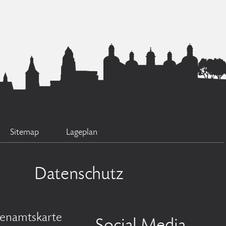
Sitemap
Lageplan
Datenschutz
enamtskarte