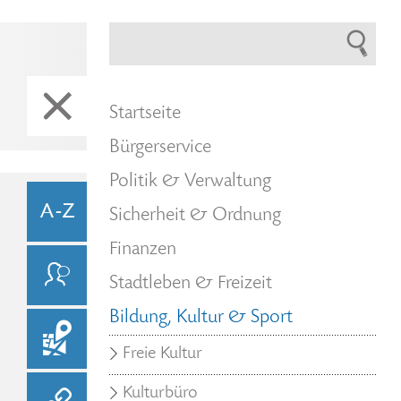
Startseite
Bürgerservice
Politik & Verwaltung
Sicherheit & Ordnung
Finanzen
Stadtleben & Freizeit
Bildung, Kultur & Sport
Freie Kultur
Kulturbüro