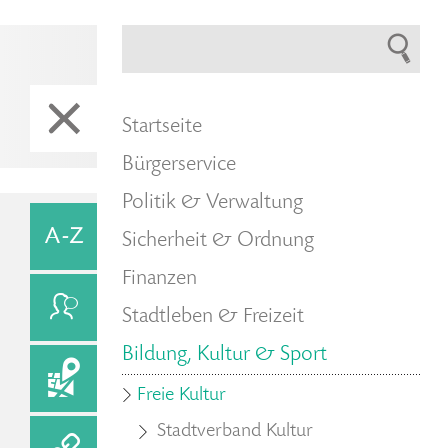
Startseite
Bürgerservice
Politik & Verwaltung
Sicherheit & Ordnung
Finanzen
Stadtleben & Freizeit
Bildung, Kultur & Sport
Freie Kultur
Stadtverband Kultur