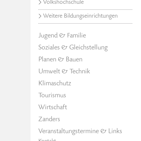
Volkshochschule
Weitere Bildungseinrichtungen
Jugend & Familie
Soziales & Gleichstellung
Planen & Bauen
Umwelt & Technik
Klimaschutz
Tourismus
Wirtschaft
Zanders
Veranstaltungstermine & Links