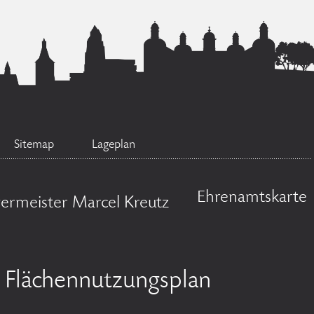
Sitemap
Lageplan
Ehrenamtskarte
ermeister Marcel Kreutz
Flächennutzungsplan