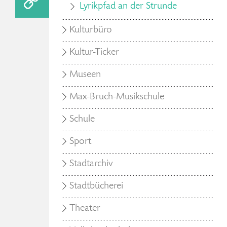
Lyrikpfad an der Strunde
Kulturbüro
Kultur-Ticker
Museen
Max-Bruch-Musikschule
Schule
Sport
Stadtarchiv
Stadtbücherei
Theater