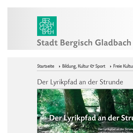
Startseite
Bildung, Kultur & Sport
Freie Kultu
Der Lyrikpfad an der Strunde