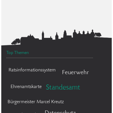
Top Themen
Ratsinformationssystem
Feuerwehr
Standesamt
Ehrenamtskarte
Bürgermeister Marcel Kreutz