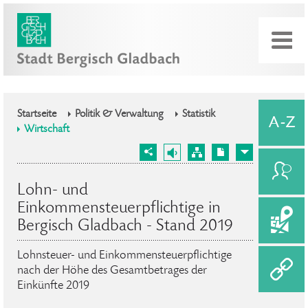
Startseite
Politik & Verwaltung
Statistik
Wirtschaft
Lohn- und
Einkommensteuerpflichtige in
Bergisch Gladbach - Stand 2019
Lohnsteuer- und Einkommensteuerpflichtige
nach der Höhe des Gesamtbetrages der
Einkünfte 2019