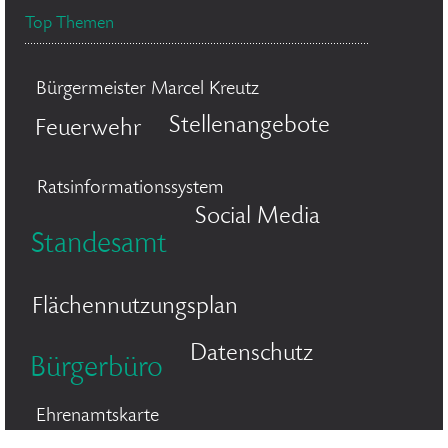
Top Themen
Bürgermeister Marcel Kreutz
Stellenangebote
Feuerwehr
Ratsinformationssystem
Social Media
Standesamt
Flächennutzungsplan
Datenschutz
Bürgerbüro
Ehrenamtskarte