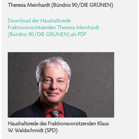
Theresia Meinhardt (Bündnis 90/DIE GRÜNEN)
Download der Haushaltsrede
Fraktionsvorsitzenden Theresia Meinhardt
(Bündnis 90/DIE GRÜNEN) als PDF
Haushaltsrede des Fraktionsvorsitzenden Klaus
W. Waldschmidt (SPD)