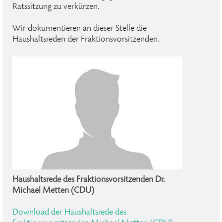
Ratssitzung zu verkürzen.
Wir dokumentieren an dieser Stelle die
Haushaltsreden der Fraktionsvorsitzenden.
Haushaltsrede des Fraktionsvorsitzenden Dr.
Michael Metten (CDU)
Download der Haushaltsrede des