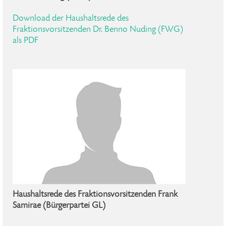
Download der Haushaltsrede des
Fraktionsvorsitzenden Dr. Benno Nuding (FWG)
als PDF
Haushaltsrede des Fraktionsvorsitzenden Frank
Samirae (Bürgerpartei GL)