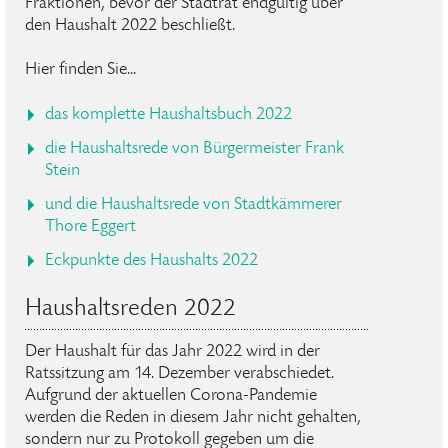
Fraktionen, bevor der Stadtrat endgültig über
den Haushalt 2022 beschließt.
Hier finden Sie...
das komplette Haushaltsbuch 2022
die Haushaltsrede von Bürgermeister Frank
Stein
und die Haushaltsrede von Stadtkämmerer
Thore Eggert
Eckpunkte des Haushalts 2022
Haushaltsreden 2022
Der Haushalt für das Jahr 2022 wird in der
Ratssitzung am 14. Dezember verabschiedet.
Aufgrund der aktuellen Corona-Pandemie
werden die Reden in diesem Jahr nicht gehalten,
sondern nur zu Protokoll gegeben um die