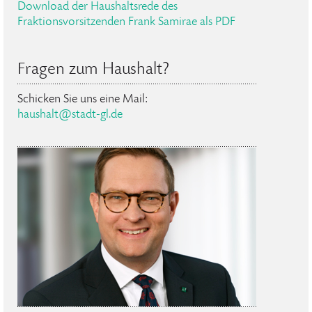
Download der Haushaltsrede des
Fraktionsvorsitzenden Frank Samirae als PDF
Fragen zum Haushalt?
Schicken Sie uns eine Mail:
haushalt@stadt-gl.de