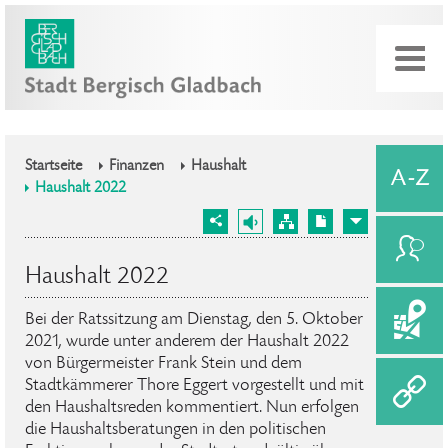
Startseite
Finanzen
Haushalt
Haushalt 2022
Haushalt 2022
Bei der Ratssitzung am Dienstag, den 5. Oktober
2021, wurde unter anderem der Haushalt 2022
von Bürgermeister Frank Stein und dem
Stadtkämmerer Thore Eggert vorgestellt und mit
den Haushaltsreden kommentiert. Nun erfolgen
die Haushaltsberatungen in den politischen