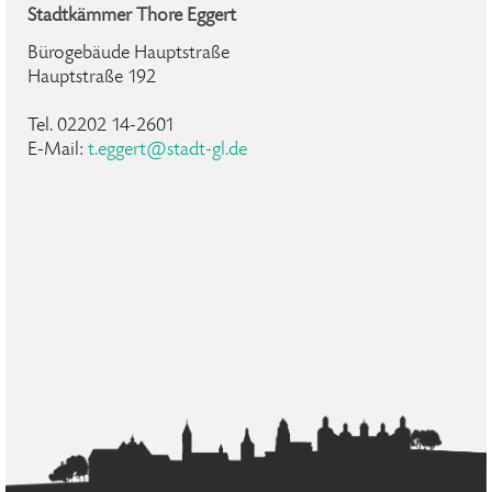
Stadtkämmer Thore Eggert
Bürogebäude Hauptstraße
Hauptstraße 192
Tel. 02202 14-2601
E-Mail:
t.eggert@stadt-gl.de