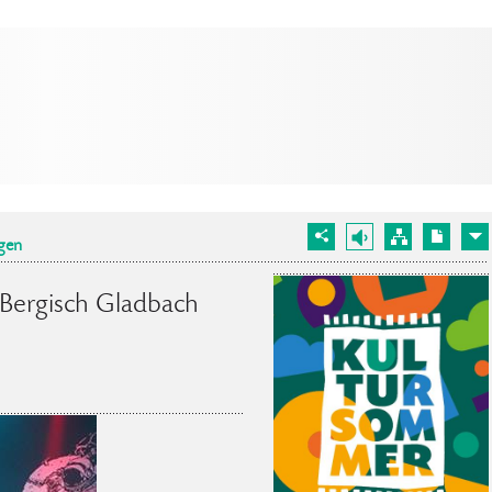
gen
Bergisch Gladbach