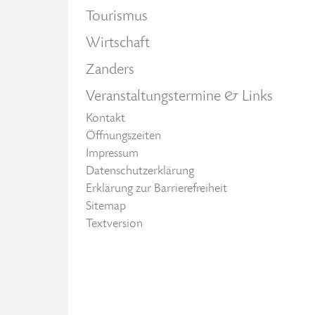
Tourismus
Wirtschaft
Zanders
Veranstaltungstermine & Links
Kontakt
Öffnungszeiten
Impressum
Datenschutzerklärung
Erklärung zur Barrierefreiheit
Sitemap
Textversion