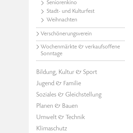
Seniorenkino
Stadt- und Kulturfest
Weihnachten
Verschönerungsverein
Wochenmärkte & verkaufsoffene
Sonntage
Bildung, Kultur & Sport
Jugend & Familie
Soziales & Gleichstellung
Planen & Bauen
Umwelt & Technik
Klimaschutz