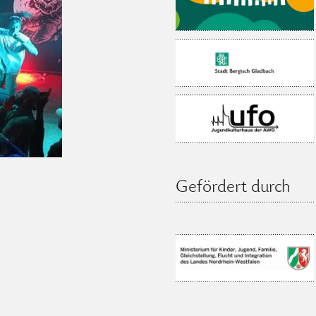
Gefördert durch