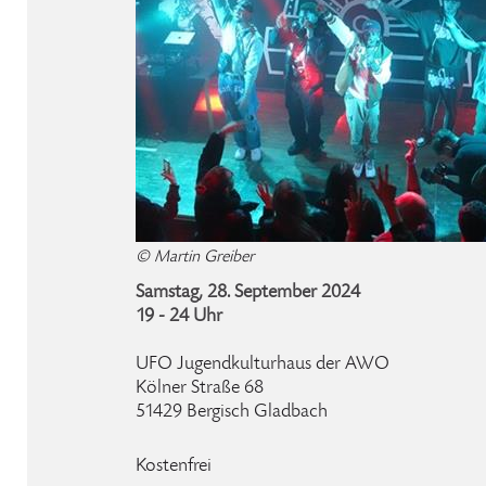
© Martin Greiber
Samstag, 28. September 2024
19 - 24 Uhr
UFO Jugendkulturhaus der AWO
Kölner Straße 68
51429 Bergisch Gladbach
Kostenfrei