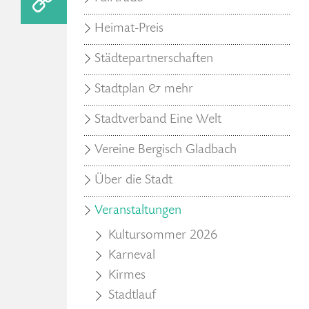
Heimat-Preis
Städtepartnerschaften
Stadtplan & mehr
Stadtverband Eine Welt
Vereine Bergisch Gladbach
Über die Stadt
Veranstaltungen
Kultursommer 2026
Karneval
Kirmes
Stadtlauf