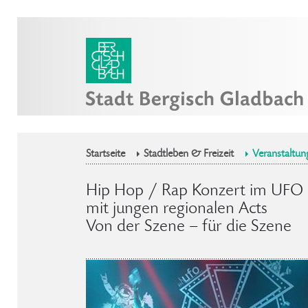
Startseite
Stadtleben & Freizeit
Veranstaltun
Hip Hop / Rap Konzert im UFO 
mit jungen regionalen Acts
Von der Szene – für die Szene