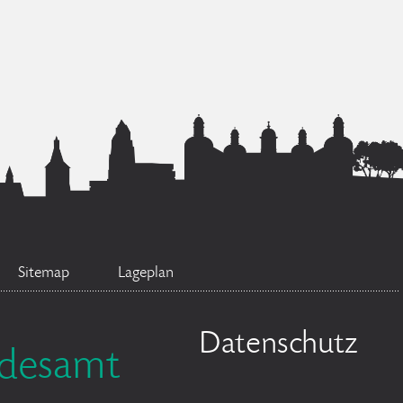
Sitemap
Lageplan
Datenschutz
ndesamt