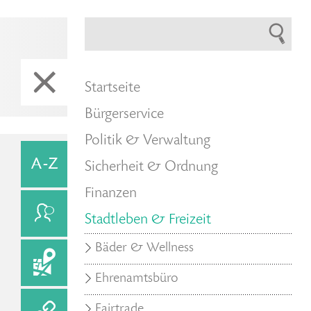
Startseite
Bürgerservice
Politik & Verwaltung
Sicherheit & Ordnung
Finanzen
Stadtleben & Freizeit
Bäder & Wellness
Ehrenamtsbüro
Fairtrade