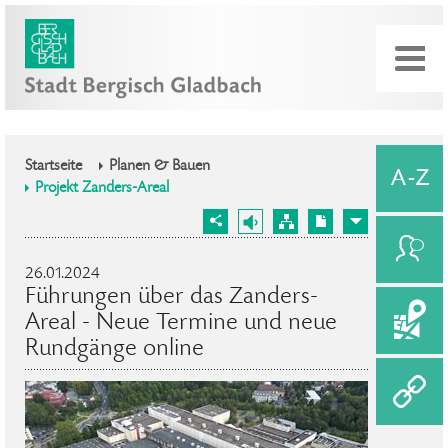
Startseite
Planen & Bauen
Projekt Zanders-Areal
26.01.2024
Führungen über das Zanders-
Areal - Neue Termine und neue
Rundgänge online