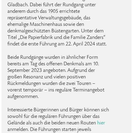
Gladbach. Dabei führt der Rundgang unter
anderem durch das 1905 errichtete
repräsentative Verwaltungsgebäude, das
ehemalige Maschinenhaus sowie den
denkmalgeschützten Büstengarten. Unter dem
Titel „Die Papierfabrik und die Familie Zanders“
findet die erste Führung am 22. April 2024 statt.
Beide Rundgänge wurden in ähnlicher Form
bereits am Tag des offenen Denkmals am 10.
September 2023 angeboten. Aufgrund der
großen Resonanz und vielen positiven
Rückmeldungen wurden die zwei Touren –
vorerst temporär – ins reguläre Terminangebot
aufgenommen.
Interessierte Bürgerinnen und Bürger können sich
sowohl für die regulären Führungen über das
Gelände als auch die beiden neuen Routen
hier
anmelden. Die Führungen starten jeweils