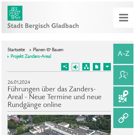
Startseite
Planen & Bauen
Projekt Zanders-Areal
26.01.2024
Führungen über das Zanders-
Areal - Neue Termine und neue
Rundgänge online