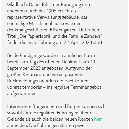
Gladbach. Dabei führt der Rundgang unter
anderem durch das 1905 errichtete
repräsentative Verwaltungsgebäude, das
ehemalige Maschinenhaus sowie den
denkmalgeschützten Büstengarten. Unter dem
Titel „Die Papierfabrik und die Familie Zanders“
findet die erste Führung am 22. April 2024 statt.
Beide Rundgänge wurden in ähnlicher Form
bereits am Tag des offenen Denkmals am 10.
September 2023 angeboten. Aufgrund der
großen Resonanz und vielen positiven
Rückmeldungen wurden die zwei Touren –
vorerst temporär – ins reguläre Terminangebot
aufgenommen.
Interessierte Bürgerinnen und Bürger können sich
sowohl für die regulären Führungen über das
Gelände als auch die beiden neuen Routen
hier
anmelden. Die Führungen starten jeweils