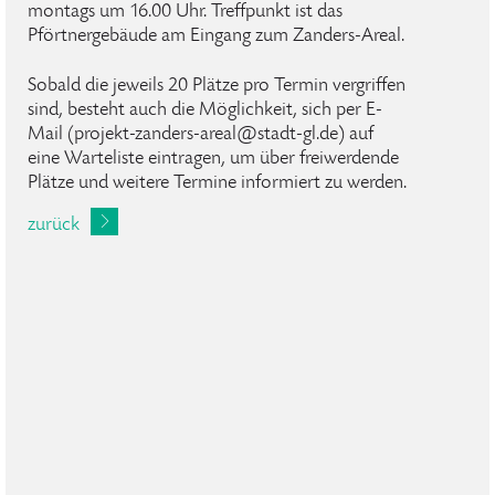
montags um 16.00 Uhr. Treffpunkt ist das
Pförtnergebäude am Eingang zum Zanders-Areal.
Sobald die jeweils 20 Plätze pro Termin vergriffen
sind, besteht auch die Möglichkeit, sich per E-
Mail (projekt-zanders-areal@stadt-gl.de) auf
eine Warteliste eintragen, um über freiwerdende
Plätze und weitere Termine informiert zu werden.
zurück