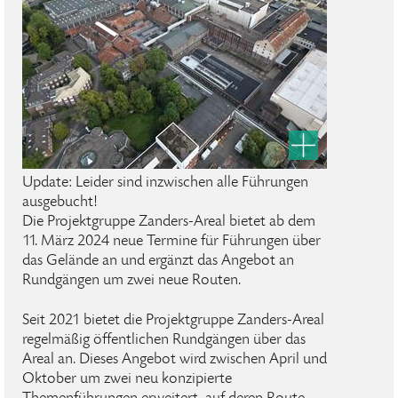
Update: Leider sind inzwischen alle Führungen
ausgebucht!
Die Projektgruppe Zanders-Areal bietet ab dem
11. März 2024 neue Termine für Führungen über
das Gelände an und ergänzt das Angebot an
Rundgängen um zwei neue Routen.
Seit 2021 bietet die Projektgruppe Zanders-Areal
regelmäßig öffentlichen Rundgängen über das
Areal an. Dieses Angebot wird zwischen April und
Oktober um zwei neu konzipierte