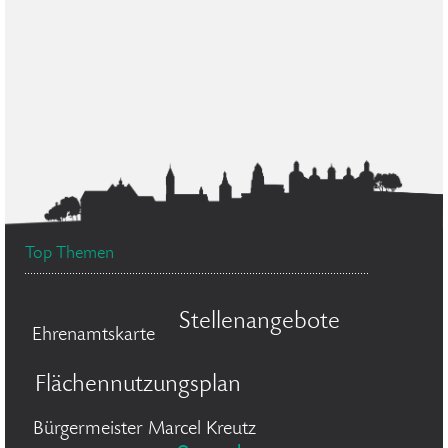
Top Themen
Stellenangebote
Ehrenamtskarte
Flächennutzungsplan
Bürgermeister Marcel Kreutz