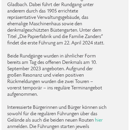
Gladbach. Dabei führt der Rundgang unter
anderem durch das 1905 errichtete
repräsentative Verwaltungsgebäude, das
ehemalige Maschinenhaus sowie den
denkmalgeschützten Büstengarten. Unter dem
Titel „Die Papierfabrik und die Familie Zanders“
findet die erste Führung am 22. April 2024 statt.
Beide Rundgänge wurden in ähnlicher Form
bereits am Tag des offenen Denkmals am 10.
September 2023 angeboten. Aufgrund der
großen Resonanz und vielen positiven
Rückmeldungen wurden die zwei Touren –
vorerst temporär – ins reguläre Terminangebot
aufgenommen.
Interessierte Bürgerinnen und Bürger können sich
sowohl für die regulären Führungen über das
Gelände als auch die beiden neuen Routen
hier
anmelden. Die Führungen starten jeweils