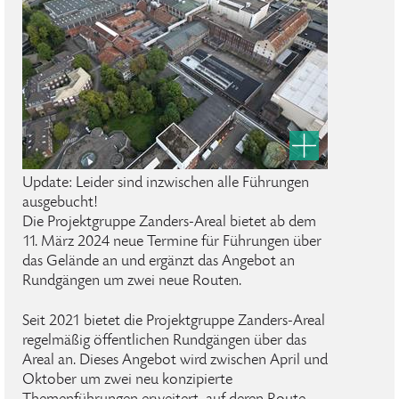
Update: Leider sind inzwischen alle Führungen
ausgebucht!
Die Projektgruppe Zanders-Areal bietet ab dem
11. März 2024 neue Termine für Führungen über
das Gelände an und ergänzt das Angebot an
Rundgängen um zwei neue Routen.
Seit 2021 bietet die Projektgruppe Zanders-Areal
regelmäßig öffentlichen Rundgängen über das
Areal an. Dieses Angebot wird zwischen April und
Oktober um zwei neu konzipierte