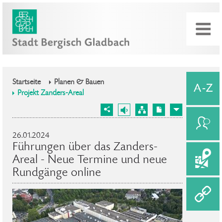
Startseite
Planen & Bauen
Projekt Zanders-Areal
26.01.2024
Führungen über das Zanders-
Areal - Neue Termine und neue
Rundgänge online