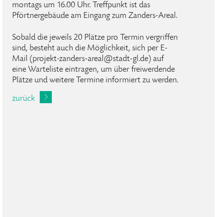
montags um 16.00 Uhr. Treffpunkt ist das
Pförtnergebäude am Eingang zum Zanders-Areal.
Sobald die jeweils 20 Plätze pro Termin vergriffen
sind, besteht auch die Möglichkeit, sich per E-
Mail (projekt-zanders-areal@stadt-gl.de) auf
eine Warteliste eintragen, um über freiwerdende
Plätze und weitere Termine informiert zu werden.
zurück