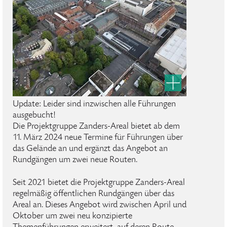
Update: Leider sind inzwischen alle Führungen
ausgebucht!
Die Projektgruppe Zanders-Areal bietet ab dem
11. März 2024 neue Termine für Führungen über
das Gelände an und ergänzt das Angebot an
Rundgängen um zwei neue Routen.
Seit 2021 bietet die Projektgruppe Zanders-Areal
regelmäßig öffentlichen Rundgängen über das
Areal an. Dieses Angebot wird zwischen April und
Oktober um zwei neu konzipierte