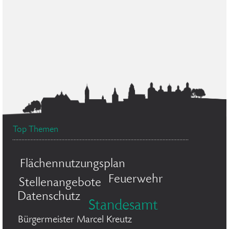
Top Themen
Flächennutzungsplan
Feuerwehr
Stellenangebote
Datenschutz
Standesamt
Bürgermeister Marcel Kreutz