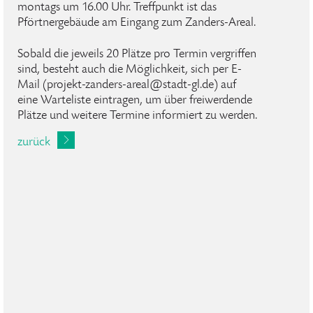
montags um 16.00 Uhr. Treffpunkt ist das
Pförtnergebäude am Eingang zum Zanders-Areal.
Sobald die jeweils 20 Plätze pro Termin vergriffen
sind, besteht auch die Möglichkeit, sich per E-
Mail (projekt-zanders-areal@stadt-gl.de) auf
eine Warteliste eintragen, um über freiwerdende
Plätze und weitere Termine informiert zu werden.
zurück