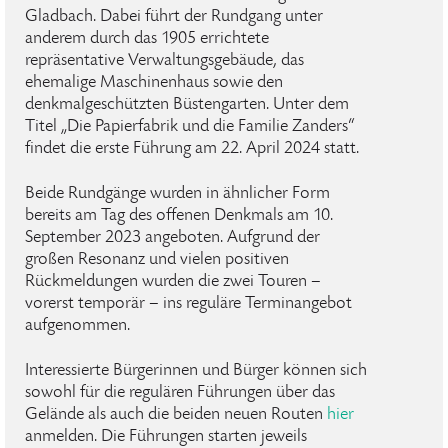
Gladbach. Dabei führt der Rundgang unter
anderem durch das 1905 errichtete
repräsentative Verwaltungsgebäude, das
ehemalige Maschinenhaus sowie den
denkmalgeschützten Büstengarten. Unter dem
Titel „Die Papierfabrik und die Familie Zanders“
findet die erste Führung am 22. April 2024 statt.
Beide Rundgänge wurden in ähnlicher Form
bereits am Tag des offenen Denkmals am 10.
September 2023 angeboten. Aufgrund der
großen Resonanz und vielen positiven
Rückmeldungen wurden die zwei Touren –
vorerst temporär – ins reguläre Terminangebot
aufgenommen.
Interessierte Bürgerinnen und Bürger können sich
sowohl für die regulären Führungen über das
Gelände als auch die beiden neuen Routen
hier
anmelden. Die Führungen starten jeweils