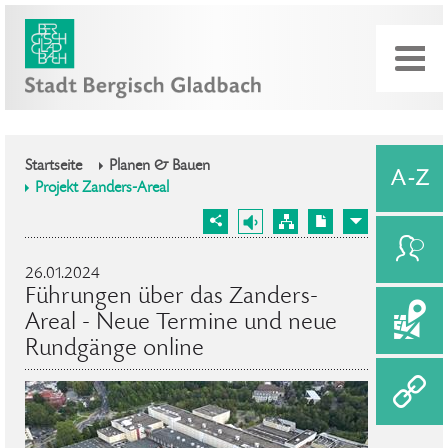
Startseite
Planen & Bauen
Projekt Zanders-Areal
26.01.2024
Führungen über das Zanders-
Areal - Neue Termine und neue
Rundgänge online