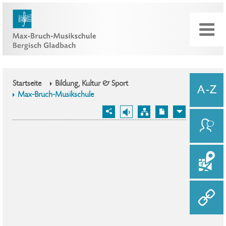
Startseite
Bildung, Kultur & Sport
Max-Bruch-Musikschule