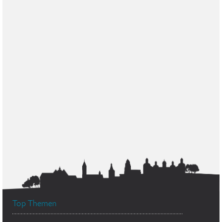
Top Themen