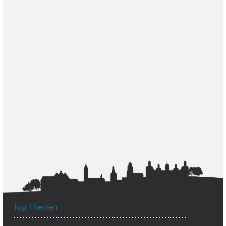
Top Themen