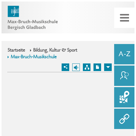
Startseite
Bildung, Kultur & Sport
Max-Bruch-Musikschule