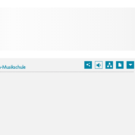
-Musikschule