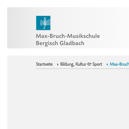
Startseite
Bildung, Kultur & Sport
Max-Bruch