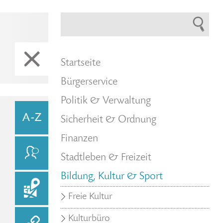
Startseite
Bürgerservice
Politik & Verwaltung
Sicherheit & Ordnung
Finanzen
Stadtleben & Freizeit
Bildung, Kultur & Sport
Freie Kultur
Kulturbüro