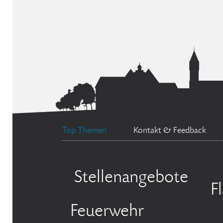
Top Themen
Kontakt & Feedback
Stellenangebote
F
Feuerwehr