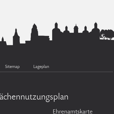
Sitemap
Lageplan
lächennutzungsplan
Ehrenamtskarte