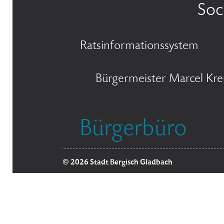
Soc
Ratsinformationssystem
Bürgermeister Marcel Kre
Bürgerbüro
© 2026 Stadt Bergisch Gladbach