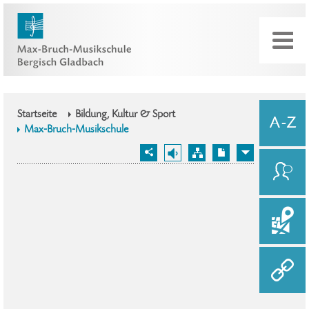
Startseite
Bildung, Kultur & Sport
Max-Bruch-Musikschule