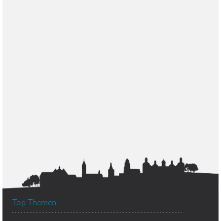
Top Themen