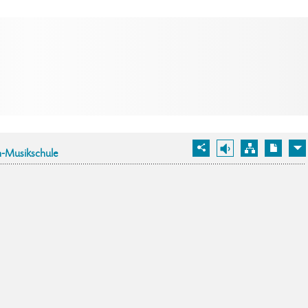
-Musikschule