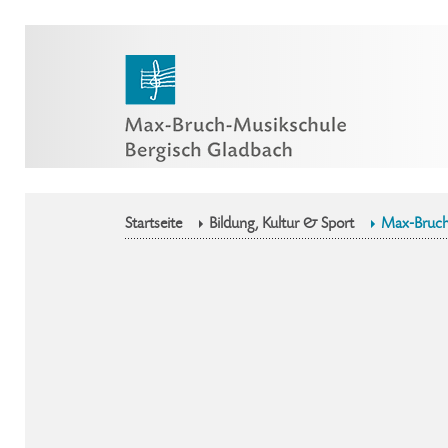
Startseite
Bildung, Kultur & Sport
Max-Bruch