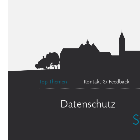
Top Themen
Kontakt & Feedback
Datenschutz
S