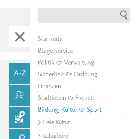
Startseite
Bürgerservice
Politik & Verwaltung
Sicherheit & Ordnung
Finanzen
Stadtleben & Freizeit
Bildung, Kultur & Sport
Freie Kultur
Kulturbüro