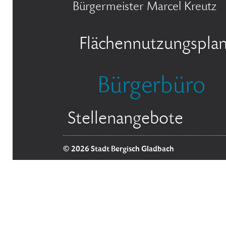
Bürgermeister Marcel Kreutz
Flächennutzungspla
Bürgerbüro
Stellenangebote
© 2026 Stadt Bergisch Gladbach