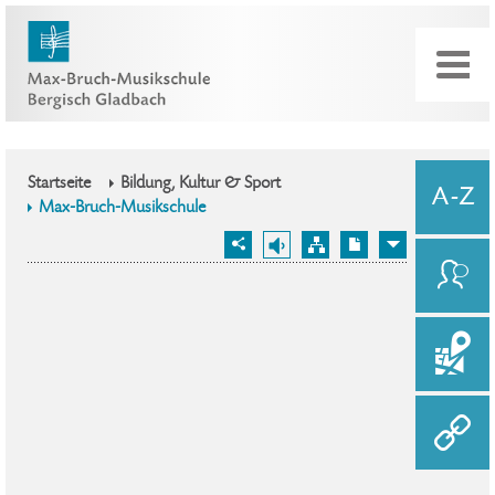
Startseite
Bildung, Kultur & Sport
Max-Bruch-Musikschule