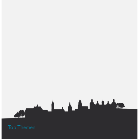
Top Themen