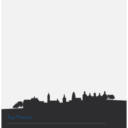
Top Themen