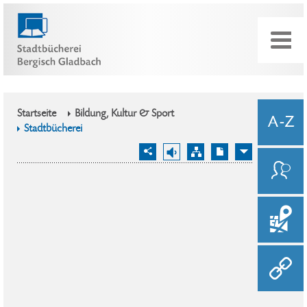
Startseite
Bildung, Kultur & Sport
Stadtbücherei