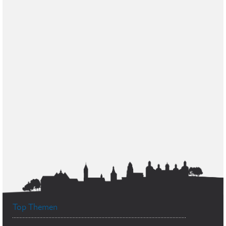
Top Themen