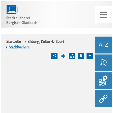
Startseite
Bildung, Kultur & Sport
Stadtbücherei