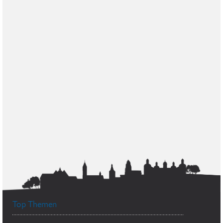
Top Themen