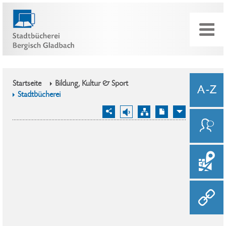
Startseite
Bildung, Kultur & Sport
Stadtbücherei