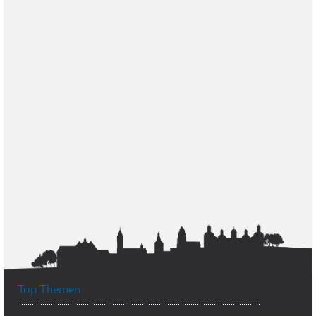
Top Themen