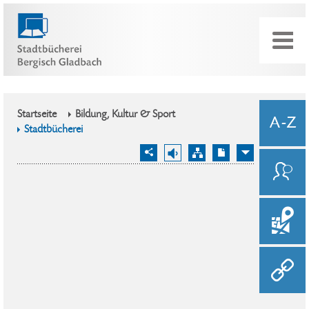
Startseite
Bildung, Kultur & Sport
Stadtbücherei