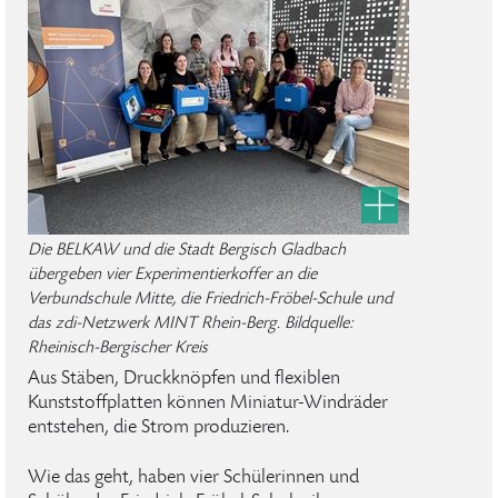
Die BELKAW und die Stadt Bergisch Gladbach
übergeben vier Experimentierkoffer an die
Verbundschule Mitte, die Friedrich-Fröbel-Schule und
das zdi-Netzwerk MINT Rhein-Berg. Bildquelle:
Rheinisch-Bergischer Kreis
Aus Stäben, Druckknöpfen und flexiblen
Kunststoffplatten können Miniatur-Windräder
entstehen, die Strom produzieren.
Wie das geht, haben vier Schülerinnen und