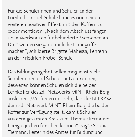
Für die Schülerinnen und Schüler an der
Friedrich-Fröbel-Schule habe es noch einen
weiteren positiven Effekt, mit den Koffern zu
experimentieren: „Nach dem Abschluss fangen
sie in Werkstätten für behinderte Menschen an.
Dort werden sie ganz ähnliche Handgriffe
machen“, schilderte Brigitte Mahessa, Lehrerin
an der Friedrich-Fröbel-Schule.
Das Bildungsangebot sollen möglichst viele
Schülerinnen und Schüler nutzen können,
deswegen können Schulen sich die beiden
Lernkoffer des zdi-Netzwerks MINT Rhein-Berg
ausleihen. „Wir freuen uns sehr, dass die BELKAW
dem zdi-Netzwerk MINT Rhein-Berg die beiden
Koffer zur Verfügung stellt, damit Schulen
aus dem gesamten Kreis zum Thema alternative
Energiequellen forschen können“, sagte Sophia
Tiemann, Leiterin des Amtes für Bildung und