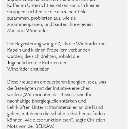
Koffer im Unterricht einsetzen kann. In kleinen
Gruppen suchten sie die einzelnen Teile
zusammen, probierten aus, wie sie
zusammenpassen, und bauten ihre eigenen
Miniatur-Windräder.
Die Begeisterung war groß, als die Windräder mit
Kabeln und kleinen Propellern verbunden
wurden, die sich drehten, sobald die
Jugendlichen die Rotoren der
Windräder anstießen.
Diese Freude an erneuerbaren Energien ist es, was
die Beteiligten mit der Initiative erreichen
wollen: „Wir möchten das Bewusstsein für
nachhaltige Energiequellen stärken und
Lehrkräften Unterrichtsmaterialien an die Hand
geben, mit denen die Schüler selbst herausfinden
können, wie diese funktionieren“, sagte Christian
Notz von der BELKAW.