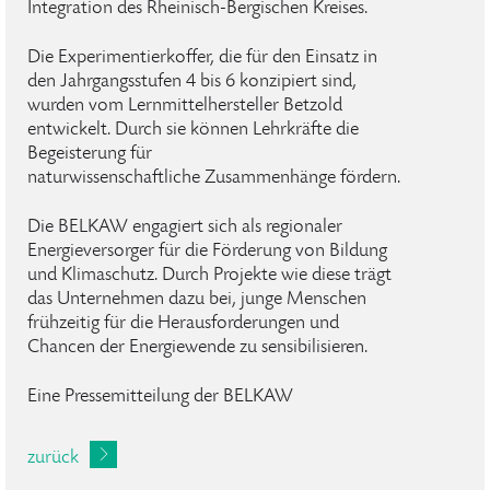
Integration des Rheinisch-Bergischen Kreises.
Die Experimentierkoffer, die für den Einsatz in
den Jahrgangsstufen 4 bis 6 konzipiert sind,
wurden vom Lernmittelhersteller Betzold
entwickelt. Durch sie können Lehrkräfte die
Begeisterung für
naturwissenschaftliche Zusammenhänge fördern.
Die BELKAW engagiert sich als regionaler
Energieversorger für die Förderung von Bildung
und Klimaschutz. Durch Projekte wie diese trägt
das Unternehmen dazu bei, junge Menschen
frühzeitig für die Herausforderungen und
Chancen der Energiewende zu sensibilisieren.
Eine Pressemitteilung der BELKAW
zurück