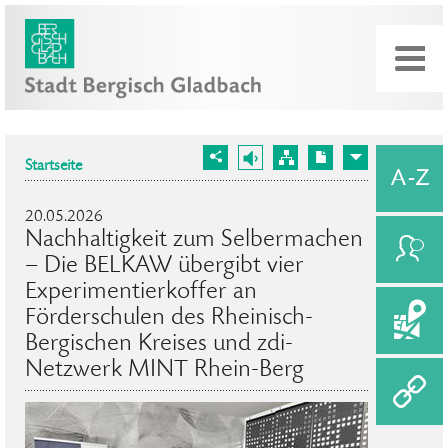
Startseite
20.05.2026
Nachhaltigkeit zum Selbermachen
– Die BELKAW übergibt vier
Experimentierkoffer an
Förderschulen des Rheinisch-
Bergischen Kreises und zdi-
Netzwerk MINT Rhein-Berg