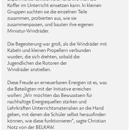
Koffer im Unterricht einsetzen kann. In kleinen
Gruppen suchten sie die einzelnen Teile
zusammen, probierten aus, wie sie
zusammenpassen, und bauten ihre eigenen
Miniatur-Windräder.
Die Begeisterung war groß, als die Windräder mit
Kabeln und kleinen Propellern verbunden
wurden, die sich drehten, sobald die
Jugendlichen die Rotoren der
Windräder anstießen.
Diese Freude an erneuerbaren Energien ist es, was
die Beteiligten mit der Initiative erreichen
wollen: „Wir möchten das Bewusstsein für
nachhaltige Energiequellen stärken und
Lehrkräften Unterrichtsmaterialien an die Hand
geben, mit denen die Schüler selbst herausfinden
können, wie diese funktionieren“, sagte Christian
Notz von der BELKAW.