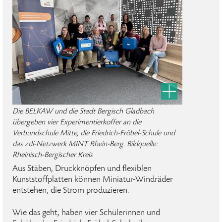
Die BELKAW und die Stadt Bergisch Gladbach
übergeben vier Experimentierkoffer an die
Verbundschule Mitte, die Friedrich-Fröbel-Schule und
das zdi-Netzwerk MINT Rhein-Berg. Bildquelle:
Rheinisch-Bergischer Kreis
Aus Stäben, Druckknöpfen und flexiblen
Kunststoffplatten können Miniatur-Windräder
entstehen, die Strom produzieren.
Wie das geht, haben vier Schülerinnen und