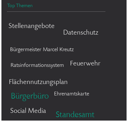
Top Themen
Stellenangebote
Datenschutz
Bürgermeister Marcel Kreutz
Feuerwehr
Ratsinformationssystem
Flächennutzungsplan
Ehrenamtskarte
Bürgerbüro
Social Media
Standesamt