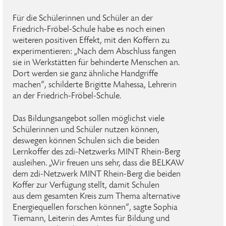
Für die Schülerinnen und Schüler an der
Friedrich-Fröbel-Schule habe es noch einen
weiteren positiven Effekt, mit den Koffern zu
experimentieren: „Nach dem Abschluss fangen
sie in Werkstätten für behinderte Menschen an.
Dort werden sie ganz ähnliche Handgriffe
machen“, schilderte Brigitte Mahessa, Lehrerin
an der Friedrich-Fröbel-Schule.
Das Bildungsangebot sollen möglichst viele
Schülerinnen und Schüler nutzen können,
deswegen können Schulen sich die beiden
Lernkoffer des zdi-Netzwerks MINT Rhein-Berg
ausleihen. „Wir freuen uns sehr, dass die BELKAW
dem zdi-Netzwerk MINT Rhein-Berg die beiden
Koffer zur Verfügung stellt, damit Schulen
aus dem gesamten Kreis zum Thema alternative
Energiequellen forschen können“, sagte Sophia
Tiemann, Leiterin des Amtes für Bildung und