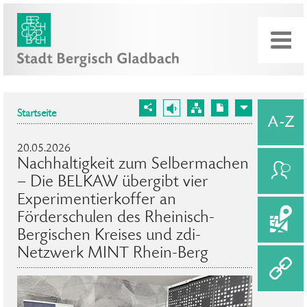
Startseite
20.05.2026
Nachhaltigkeit zum Selbermachen
– Die BELKAW übergibt vier
Experimentierkoffer an
Förderschulen des Rheinisch-
Bergischen Kreises und zdi-
Netzwerk MINT Rhein-Berg