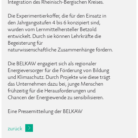
Integration des Rheinisch-Bergischen Kreises.
Die Experimentierkoffer, die für den Einsatz in
den Jahrgangsstufen 4 bis 6 konzipiert sind,
wurden vom Lernmittelhersteller Betzold
entwickelt. Durch sie können Lehrkräfte die
Begeisterung für
naturwissenschaftliche Zusammenhänge fördern.
Die BELKAW engagiert sich als regionaler
Energieversorger für die Förderung von Bildung
und Klimaschutz. Durch Projekte wie diese trägt
das Unternehmen dazu bei, junge Menschen
frühzeitig für die Herausforderungen und
Chancen der Energiewende zu sensibilisieren.
Eine Pressemitteilung der BELKAW
zurück