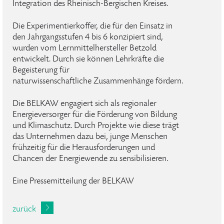
Integration des Rheinisch-Bergischen Kreises.
Die Experimentierkoffer, die für den Einsatz in
den Jahrgangsstufen 4 bis 6 konzipiert sind,
wurden vom Lernmittelhersteller Betzold
entwickelt. Durch sie können Lehrkräfte die
Begeisterung für
naturwissenschaftliche Zusammenhänge fördern.
Die BELKAW engagiert sich als regionaler
Energieversorger für die Förderung von Bildung
und Klimaschutz. Durch Projekte wie diese trägt
das Unternehmen dazu bei, junge Menschen
frühzeitig für die Herausforderungen und
Chancen der Energiewende zu sensibilisieren.
Eine Pressemitteilung der BELKAW
zurück