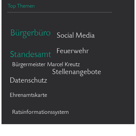
Top Themen
Bürgerbüro
Social Media
Feuerwehr
Standesamt
Bürgermeister Marcel Kreutz
Stellenangebote
Datenschutz
Ehrenamtskarte
Ratsinformationssystem
Flächennutzungsplan