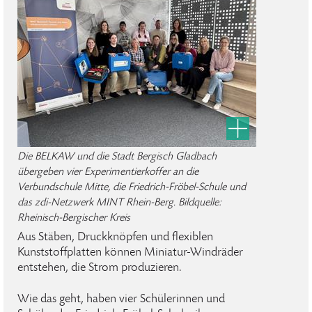
Die BELKAW und die Stadt Bergisch Gladbach
übergeben vier Experimentierkoffer an die
Verbundschule Mitte, die Friedrich-Fröbel-Schule und
das zdi-Netzwerk MINT Rhein-Berg. Bildquelle:
Rheinisch-Bergischer Kreis
Aus Stäben, Druckknöpfen und flexiblen
Kunststoffplatten können Miniatur-Windräder
entstehen, die Strom produzieren.
Wie das geht, haben vier Schülerinnen und