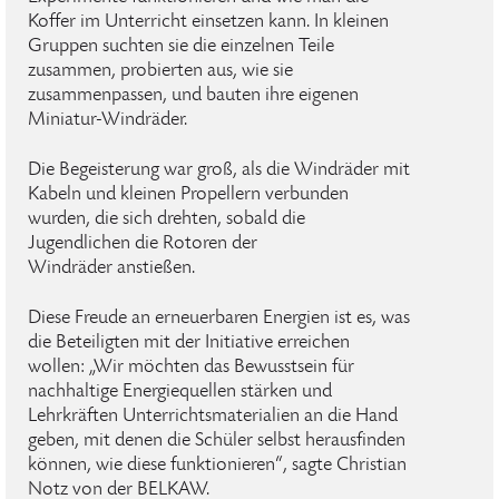
Koffer im Unterricht einsetzen kann. In kleinen
Gruppen suchten sie die einzelnen Teile
zusammen, probierten aus, wie sie
zusammenpassen, und bauten ihre eigenen
Miniatur-Windräder.
Die Begeisterung war groß, als die Windräder mit
Kabeln und kleinen Propellern verbunden
wurden, die sich drehten, sobald die
Jugendlichen die Rotoren der
Windräder anstießen.
Diese Freude an erneuerbaren Energien ist es, was
die Beteiligten mit der Initiative erreichen
wollen: „Wir möchten das Bewusstsein für
nachhaltige Energiequellen stärken und
Lehrkräften Unterrichtsmaterialien an die Hand
geben, mit denen die Schüler selbst herausfinden
können, wie diese funktionieren“, sagte Christian
Notz von der BELKAW.