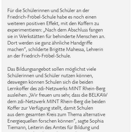
Für die Schülerinnen und Schüler an der
Friedrich-Fröbel-Schule habe es noch einen
weiteren positiven Effekt, mit den Koffern zu
experimentieren: „Nach dem Abschluss fangen
sie in Werkstätten für behinderte Menschen an.
Dort werden sie ganz ähnliche Handgriffe
machen“, schilderte Brigitte Mahessa, Lehrerin
an der Friedrich-Fröbel-Schule.
Das Bildungsangebot sollen möglichst viele
Schülerinnen und Schüler nutzen können,
deswegen können Schulen sich die beiden
Lernkoffer des zdi-Netzwerks MINT Rhein-Berg
ausleihen. „Wir freuen uns sehr, dass die BELKAW
dem zdi-Netzwerk MINT Rhein-Berg die beiden
Koffer zur Verfügung stellt, damit Schulen
aus dem gesamten Kreis zum Thema alternative
Energiequellen forschen können“, sagte Sophia
Tiemann, Leiterin des Amtes für Bildung und