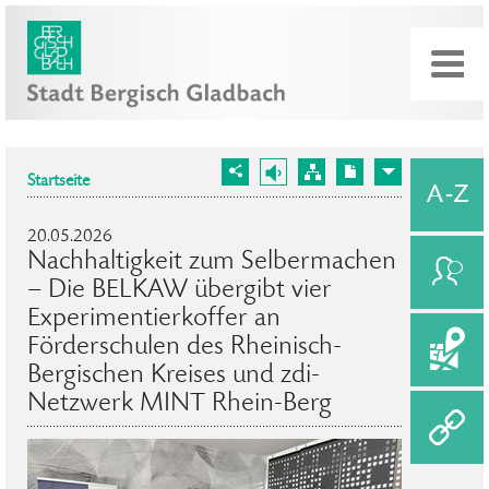
Startseite
20.05.2026
Nachhaltigkeit zum Selbermachen
– Die BELKAW übergibt vier
Experimentierkoffer an
Förderschulen des Rheinisch-
Bergischen Kreises und zdi-
Netzwerk MINT Rhein-Berg