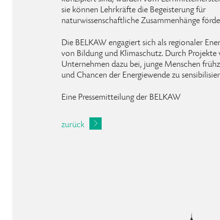
sie können Lehrkräfte die Begeisterung für
naturwissenschaftliche Zusammenhänge förde
Die BELKAW engagiert sich als regionaler Ener
von Bildung und Klimaschutz. Durch Projekte w
Unternehmen dazu bei, junge Menschen frühze
und Chancen der Energiewende zu sensibilisier
Eine Pressemitteilung der BELKAW
zurück