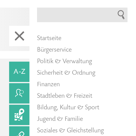
Startseite
Bürgerservice
Politik & Verwaltung
Sicherheit & Ordnung
Finanzen
Stadtleben & Freizeit
Bildung, Kultur & Sport
Jugend & Familie
Soziales & Gleichstellung