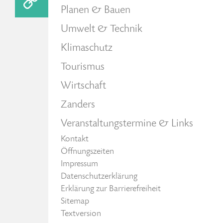
Planen & Bauen
Umwelt & Technik
Klimaschutz
Tourismus
Wirtschaft
Zanders
Veranstaltungstermine & Links
Kontakt
Öffnungszeiten
Impressum
Datenschutzerklärung
Erklärung zur Barrierefreiheit
Sitemap
Textversion