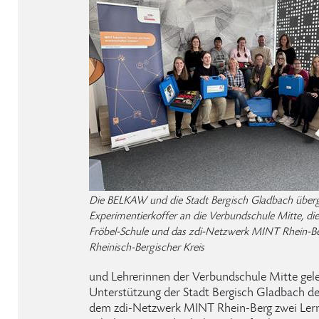
Die BELKAW und die Stadt Bergisch Gladbach überg
Experimentierkoffer an die Verbundschule Mitte, die 
Fröbel-Schule und das zdi-Netzwerk MINT Rhein-Ber
Rheinisch-Bergischer Kreis
und Lehrerinnen der Verbundschule Mitte gel
Unterstützung der Stadt Bergisch Gladbach de
dem zdi-Netzwerk MINT Rhein-Berg zwei Lern