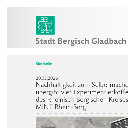
Startseite
20.05.2026
Nachhaltigkeit zum Selbermac
übergibt vier Experimentierkoff
des Rheinisch-Bergischen Kreise
MINT Rhein-Berg