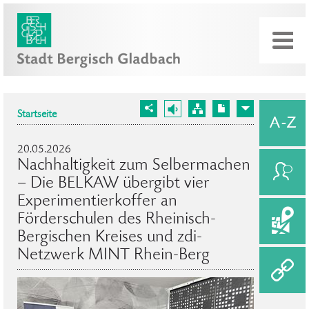
Startseite
20.05.2026
Nachhaltigkeit zum Selbermachen
– Die BELKAW übergibt vier
Experimentierkoffer an
Förderschulen des Rheinisch-
Bergischen Kreises und zdi-
Netzwerk MINT Rhein-Berg