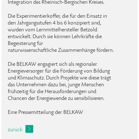
Integration des Rheinisch-Bergischen Kreises.
Die Experimentierkoffer, die für den Einsatz in
den Jahrgangsstufen 4 bis 6 konzipiert sind,
wurden vom Lernmittelhersteller Betzold
entwickelt. Durch sie können Lehrkräfte die
Begeisterung für
naturwissenschaftliche Zusammenhänge fördern.
Die BELKAW engagiert sich als regionaler
Energieversorger für die Förderung von Bildung
und Klimaschutz. Durch Projekte wie diese trägt
das Unternehmen dazu bei, junge Menschen
frühzeitig für die Herausforderungen und
Chancen der Energiewende zu sensibilisieren.
Eine Pressemitteilung der BELKAW
zurück