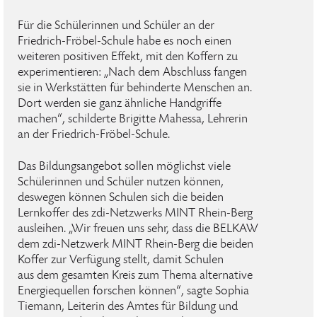
Für die Schülerinnen und Schüler an der
Friedrich-Fröbel-Schule habe es noch einen
weiteren positiven Effekt, mit den Koffern zu
experimentieren: „Nach dem Abschluss fangen
sie in Werkstätten für behinderte Menschen an.
Dort werden sie ganz ähnliche Handgriffe
machen“, schilderte Brigitte Mahessa, Lehrerin
an der Friedrich-Fröbel-Schule.
Das Bildungsangebot sollen möglichst viele
Schülerinnen und Schüler nutzen können,
deswegen können Schulen sich die beiden
Lernkoffer des zdi-Netzwerks MINT Rhein-Berg
ausleihen. „Wir freuen uns sehr, dass die BELKAW
dem zdi-Netzwerk MINT Rhein-Berg die beiden
Koffer zur Verfügung stellt, damit Schulen
aus dem gesamten Kreis zum Thema alternative
Energiequellen forschen können“, sagte Sophia
Tiemann, Leiterin des Amtes für Bildung und