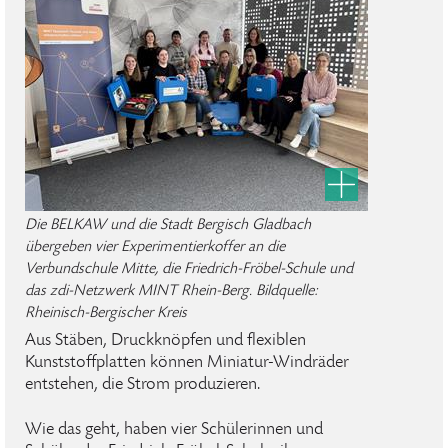
Die BELKAW und die Stadt Bergisch Gladbach
übergeben vier Experimentierkoffer an die
Verbundschule Mitte, die Friedrich-Fröbel-Schule und
das zdi-Netzwerk MINT Rhein-Berg. Bildquelle:
Rheinisch-Bergischer Kreis
Aus Stäben, Druckknöpfen und flexiblen
Kunststoffplatten können Miniatur-Windräder
entstehen, die Strom produzieren.
Wie das geht, haben vier Schülerinnen und