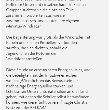
Koffer im Unterricht einsetzen kann. In kleinen
Gruppen suchten sie die einzelnen Teile
zusammen, probierten aus, wie sie
zusammenpassen, und bauten ihre eigenen
Miniatur-Windräder.
Die Begeisterung war groß, als die Windräder mit
Kabeln und kleinen Propellern verbunden
wurden, die sich drehten, sobald die
Jugendlichen die Rotoren der
Windräder anstießen.
Diese Freude an erneuerbaren Energien ist es, was
die Beteiligten mit der Initiative erreichen
wollen: „Wir möchten das Bewusstsein für
nachhaltige Energiequellen stärken und
Lehrkräften Unterrichtsmaterialien an die Hand
geben, mit denen die Schüler selbst herausfinden
können, wie diese funktionieren“, sagte Christian
Notz von der BELKAW.