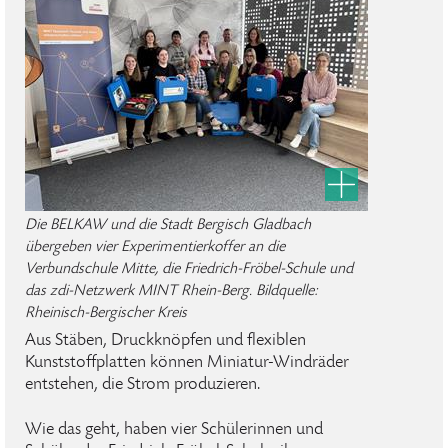
Die BELKAW und die Stadt Bergisch Gladbach
übergeben vier Experimentierkoffer an die
Verbundschule Mitte, die Friedrich-Fröbel-Schule und
das zdi-Netzwerk MINT Rhein-Berg. Bildquelle:
Rheinisch-Bergischer Kreis
Aus Stäben, Druckknöpfen und flexiblen
Kunststoffplatten können Miniatur-Windräder
entstehen, die Strom produzieren.
Wie das geht, haben vier Schülerinnen und