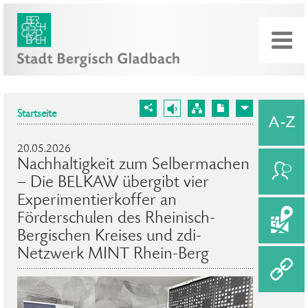
Startseite
20.05.2026
Nachhaltigkeit zum Selbermachen
– Die BELKAW übergibt vier
Experimentierkoffer an
Förderschulen des Rheinisch-
Bergischen Kreises und zdi-
Netzwerk MINT Rhein-Berg