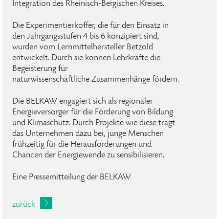
Integration des Rheinisch-Bergischen Kreises.
Die Experimentierkoffer, die für den Einsatz in
den Jahrgangsstufen 4 bis 6 konzipiert sind,
wurden vom Lernmittelhersteller Betzold
entwickelt. Durch sie können Lehrkräfte die
Begeisterung für
naturwissenschaftliche Zusammenhänge fördern.
Die BELKAW engagiert sich als regionaler
Energieversorger für die Förderung von Bildung
und Klimaschutz. Durch Projekte wie diese trägt
das Unternehmen dazu bei, junge Menschen
frühzeitig für die Herausforderungen und
Chancen der Energiewende zu sensibilisieren.
Eine Pressemitteilung der BELKAW
zurück