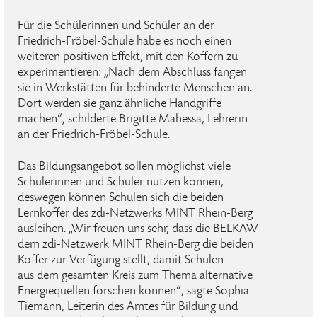
Für die Schülerinnen und Schüler an der
Friedrich-Fröbel-Schule habe es noch einen
weiteren positiven Effekt, mit den Koffern zu
experimentieren: „Nach dem Abschluss fangen
sie in Werkstätten für behinderte Menschen an.
Dort werden sie ganz ähnliche Handgriffe
machen“, schilderte Brigitte Mahessa, Lehrerin
an der Friedrich-Fröbel-Schule.
Das Bildungsangebot sollen möglichst viele
Schülerinnen und Schüler nutzen können,
deswegen können Schulen sich die beiden
Lernkoffer des zdi-Netzwerks MINT Rhein-Berg
ausleihen. „Wir freuen uns sehr, dass die BELKAW
dem zdi-Netzwerk MINT Rhein-Berg die beiden
Koffer zur Verfügung stellt, damit Schulen
aus dem gesamten Kreis zum Thema alternative
Energiequellen forschen können“, sagte Sophia
Tiemann, Leiterin des Amtes für Bildung und