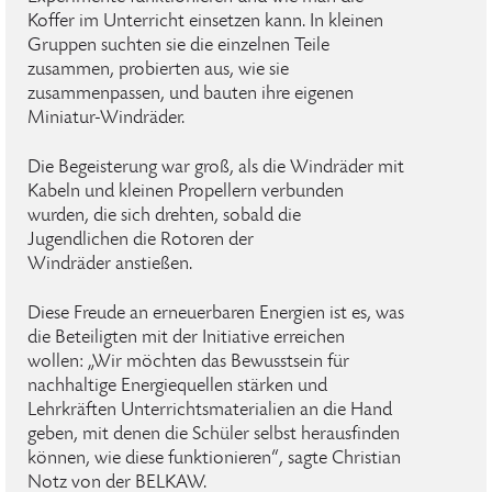
Koffer im Unterricht einsetzen kann. In kleinen
Gruppen suchten sie die einzelnen Teile
zusammen, probierten aus, wie sie
zusammenpassen, und bauten ihre eigenen
Miniatur-Windräder.
Die Begeisterung war groß, als die Windräder mit
Kabeln und kleinen Propellern verbunden
wurden, die sich drehten, sobald die
Jugendlichen die Rotoren der
Windräder anstießen.
Diese Freude an erneuerbaren Energien ist es, was
die Beteiligten mit der Initiative erreichen
wollen: „Wir möchten das Bewusstsein für
nachhaltige Energiequellen stärken und
Lehrkräften Unterrichtsmaterialien an die Hand
geben, mit denen die Schüler selbst herausfinden
können, wie diese funktionieren“, sagte Christian
Notz von der BELKAW.