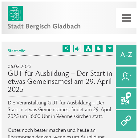
Startseite
06.03.2025
GUT für Ausbildung – Der Start in
etwas Gemeinsames! am 29. April
2025
Die Veranstaltung GUT für Ausbildung – Der
Start in etwas Gemeinsames! findet am 29. April
2025 um 16:00 Uhr in Wermelskirchen statt.
Gutes noch besser machen und heute an
übermorgen denken, wenn es um Ausbildung