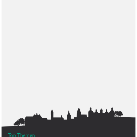
Top Themen