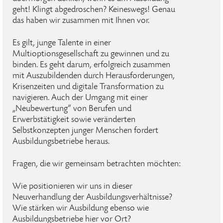
geht! Klingt abgedroschen? Keineswegs! Genau
das haben wir zusammen mit Ihnen vor.
Es gilt, junge Talente in einer
Multioptionsgesellschaft zu gewinnen und zu
binden. Es geht darum, erfolgreich zusammen
mit Auszubildenden durch Herausforderungen,
Krisenzeiten und digitale Transformation zu
navigieren. Auch der Umgang mit einer
„Neubewertung“ von Berufen und
Erwerbstätigkeit sowie veränderten
Selbstkonzepten junger Menschen fordert
Ausbildungsbetriebe heraus.
Fragen, die wir gemeinsam betrachten möchten:
Wie positionieren wir uns in dieser
Neuverhandlung der Ausbildungsverhältnisse?
Wie stärken wir Ausbildung ebenso wie
Ausbildungsbetriebe hier vor Ort?