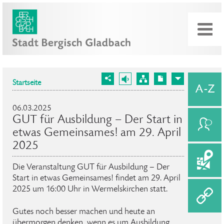
Startseite
06.03.2025
GUT für Ausbildung – Der Start in
etwas Gemeinsames! am 29. April
2025
Die Veranstaltung GUT für Ausbildung – Der
Start in etwas Gemeinsames! findet am 29. April
2025 um 16:00 Uhr in Wermelskirchen statt.
Gutes noch besser machen und heute an
übermorgen denken, wenn es um Ausbildung