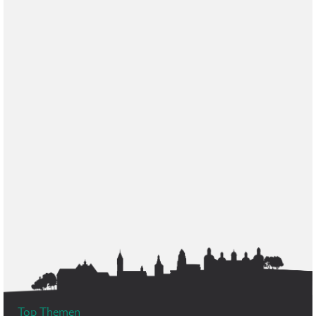
Top Themen