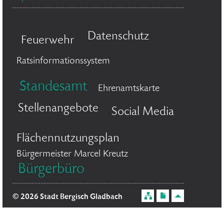
Datenschutz
Feuerwehr
Ratsinformationssystem
Standesamt
Ehrenamtskarte
Stellenangebote
Social Media
Flächennutzungsplan
Bürgermeister Marcel Kreutz
Bürgerbüro
© 2026 Stadt Bergisch Gladbach