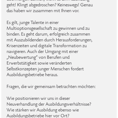
geht! Klingt abgedroschen? Keineswegs! Genau
das haben wir zusammen mit Ihnen vor.
Es gilt, junge Talente in einer
Multioptionsgesellschaft zu gewinnen und zu
binden. Es geht darum, erfolgreich zusammen
mit Auszubildenden durch Herausforderungen,
Krisenzeiten und digitale Transformation zu
navigieren. Auch der Umgang mit einer
„Neubewertung“ von Berufen und
Erwerbstätigkeit sowie veränderten
Selbstkonzepten junger Menschen fordert
Ausbildungsbetriebe heraus.
Fragen, die wir gemeinsam betrachten möchten:
Wie positionieren wir uns in dieser
Neuverhandlung der Ausbildungsverhältnisse?
Wie stärken wir Ausbildung ebenso wie
Ausbildungsbetriebe hier vor Ort?