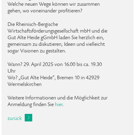
Welche neuen Wege können wir zusammen
gehen, wo voneinander profitieren?
Die Rheinisch-Bergische
Wirtschaftsförderungsgesellschaft mbH und die
Gut Alte Heide gGmbH laden Sie herzlich ein,
gemeinsam zu diskutieren, Ideen und vielleicht
sogar Visionen zu gestalten.
Wann? 29. April 2025 von 16.00 bis ca. 19.30
Uhr
Wo? „Gut Alte Heide“, Bremen 10 in 42929
Wermelskirchen
Weitere Informationen und die Möglichkeit zur
Anmeldung finden Sie
hier
.
zurück