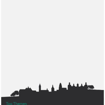
Top Themen