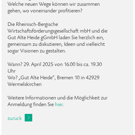
Welche neuen Wege können wir zusammen
gehen, wo voneinander profitieren?
Die Rheinisch-Bergische
Wirtschaftsförderungsgesellschaft mbH und die
Gut Alte Heide gGmbH laden Sie herzlich ein,
gemeinsam zu diskutieren, Ideen und vielleicht
sogar Visionen zu gestalten.
Wann? 29. April 2025 von 16.00 bis ca. 19.30
Uhr
Wo? „Gut Alte Heide“, Bremen 10 in 42929
Wermelskirchen
Weitere Informationen und die Möglichkeit zur
Anmeldung finden Sie
hier
.
zurück