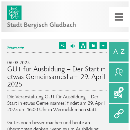
Startseite
06.03.2025
GUT für Ausbildung – Der Start in
etwas Gemeinsames! am 29. April
2025
Die Veranstaltung GUT für Ausbildung – Der
Start in etwas Gemeinsames! findet am 29. April
2025 um 16:00 Uhr in Wermelskirchen statt.
Gutes noch besser machen und heute an
übermorgen denken, wenn es um Ausbildung