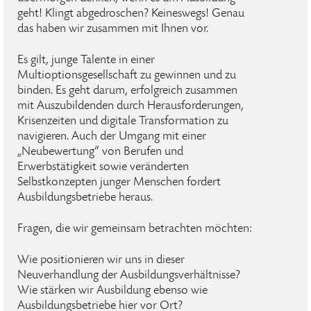
geht! Klingt abgedroschen? Keineswegs! Genau
das haben wir zusammen mit Ihnen vor.
Es gilt, junge Talente in einer
Multioptionsgesellschaft zu gewinnen und zu
binden. Es geht darum, erfolgreich zusammen
mit Auszubildenden durch Herausforderungen,
Krisenzeiten und digitale Transformation zu
navigieren. Auch der Umgang mit einer
„Neubewertung“ von Berufen und
Erwerbstätigkeit sowie veränderten
Selbstkonzepten junger Menschen fordert
Ausbildungsbetriebe heraus.
Fragen, die wir gemeinsam betrachten möchten:
Wie positionieren wir uns in dieser
Neuverhandlung der Ausbildungsverhältnisse?
Wie stärken wir Ausbildung ebenso wie
Ausbildungsbetriebe hier vor Ort?