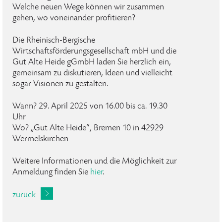
Welche neuen Wege können wir zusammen
gehen, wo voneinander profitieren?
Die Rheinisch-Bergische
Wirtschaftsförderungsgesellschaft mbH und die
Gut Alte Heide gGmbH laden Sie herzlich ein,
gemeinsam zu diskutieren, Ideen und vielleicht
sogar Visionen zu gestalten.
Wann? 29. April 2025 von 16.00 bis ca. 19.30
Uhr
Wo? „Gut Alte Heide“, Bremen 10 in 42929
Wermelskirchen
Weitere Informationen und die Möglichkeit zur
Anmeldung finden Sie
hier
.
zurück