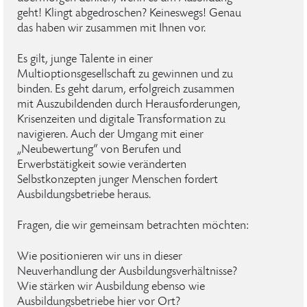
geht! Klingt abgedroschen? Keineswegs! Genau
das haben wir zusammen mit Ihnen vor.
Es gilt, junge Talente in einer
Multioptionsgesellschaft zu gewinnen und zu
binden. Es geht darum, erfolgreich zusammen
mit Auszubildenden durch Herausforderungen,
Krisenzeiten und digitale Transformation zu
navigieren. Auch der Umgang mit einer
„Neubewertung“ von Berufen und
Erwerbstätigkeit sowie veränderten
Selbstkonzepten junger Menschen fordert
Ausbildungsbetriebe heraus.
Fragen, die wir gemeinsam betrachten möchten:
Wie positionieren wir uns in dieser
Neuverhandlung der Ausbildungsverhältnisse?
Wie stärken wir Ausbildung ebenso wie
Ausbildungsbetriebe hier vor Ort?