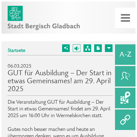
Startseite
06.03.2025
GUT für Ausbildung – Der Start in
etwas Gemeinsames! am 29. April
2025
Die Veranstaltung GUT für Ausbildung – Der
Start in etwas Gemeinsames! findet am 29. April
2025 um 16:00 Uhr in Wermelskirchen statt.
Gutes noch besser machen und heute an
übermorgen denken, wenn es um Ausbildung