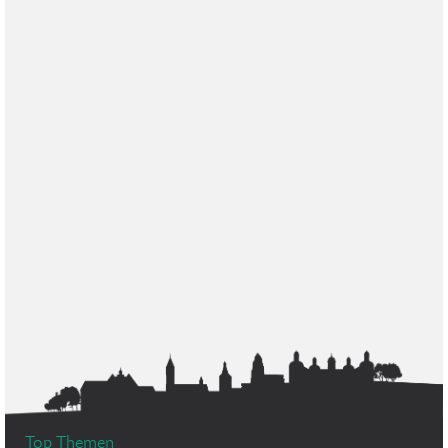
Top Themen