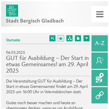
Startseite
06.03.2025
GUT für Ausbildung – Der Start in
etwas Gemeinsames! am 29. April
2025
Die Veranstaltung GUT für Ausbildung – Der
Start in etwas Gemeinsames! findet am 29. April
2025 um 16:00 Uhr in Wermelskirchen statt.
Gutes noch besser machen und heute an
übermorgen denken, wenn es um Ausbildung