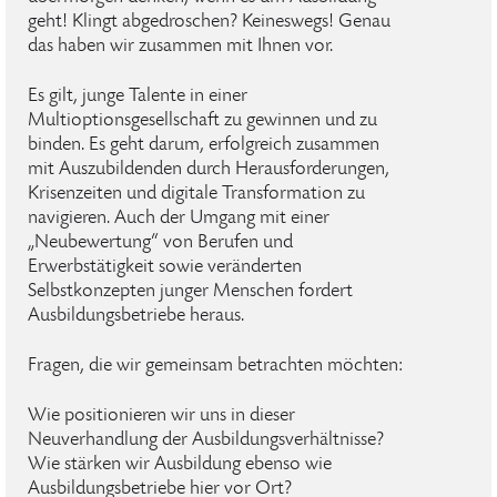
geht! Klingt abgedroschen? Keineswegs! Genau
das haben wir zusammen mit Ihnen vor.
Es gilt, junge Talente in einer
Multioptionsgesellschaft zu gewinnen und zu
binden. Es geht darum, erfolgreich zusammen
mit Auszubildenden durch Herausforderungen,
Krisenzeiten und digitale Transformation zu
navigieren. Auch der Umgang mit einer
„Neubewertung“ von Berufen und
Erwerbstätigkeit sowie veränderten
Selbstkonzepten junger Menschen fordert
Ausbildungsbetriebe heraus.
Fragen, die wir gemeinsam betrachten möchten:
Wie positionieren wir uns in dieser
Neuverhandlung der Ausbildungsverhältnisse?
Wie stärken wir Ausbildung ebenso wie
Ausbildungsbetriebe hier vor Ort?