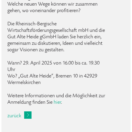
Welche neuen Wege können wir zusammen
gehen, wo voneinander profitieren?
Die Rheinisch-Bergische
Wirtschaftsförderungsgesellschaft mbH und die
Gut Alte Heide gGmbH laden Sie herzlich ein,
gemeinsam zu diskutieren, Ideen und vielleicht
sogar Visionen zu gestalten.
Wann? 29. April 2025 von 16.00 bis ca. 19.30
Uhr
Wo? „Gut Alte Heide“, Bremen 10 in 42929
Wermelskirchen
Weitere Informationen und die Möglichkeit zur
Anmeldung finden Sie
hier
.
zurück