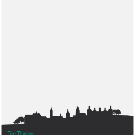
Top Themen