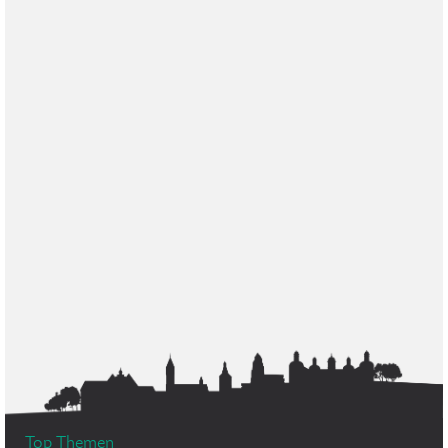
Top Themen