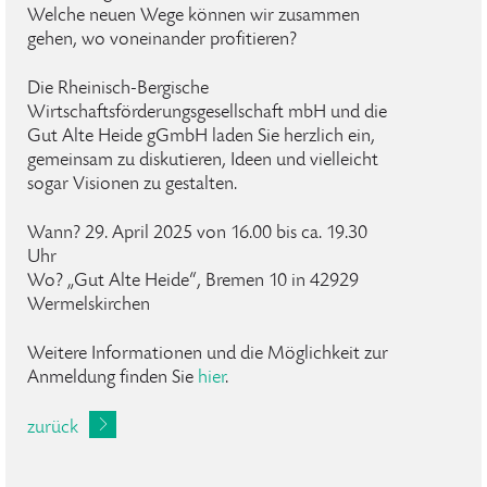
Welche neuen Wege können wir zusammen
gehen, wo voneinander profitieren?
Die Rheinisch-Bergische
Wirtschaftsförderungsgesellschaft mbH und die
Gut Alte Heide gGmbH laden Sie herzlich ein,
gemeinsam zu diskutieren, Ideen und vielleicht
sogar Visionen zu gestalten.
Wann? 29. April 2025 von 16.00 bis ca. 19.30
Uhr
Wo? „Gut Alte Heide“, Bremen 10 in 42929
Wermelskirchen
Weitere Informationen und die Möglichkeit zur
Anmeldung finden Sie
hier
.
zurück