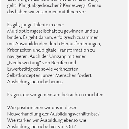
geht! Klingt abgedroschen? Keineswegs! Genau
das haben wir zusammen mit Ihnen vor.
Es gilt, junge Talente in einer
Multioptionsgesellschaft zu gewinnen und zu
binden. Es geht darum, erfolgreich zusammen
mit Auszubildenden durch Herausforderungen,
Krisenzeiten und digitale Transformation zu
navigieren. Auch der Umgang mit einer
„Neubewertung“ von Berufen und
Erwerbstätigkeit sowie veränderten
Selbstkonzepten junger Menschen fordert
Ausbildungsbetriebe heraus.
Fragen, die wir gemeinsam betrachten möchten:
Wie positionieren wir uns in dieser
Neuverhandlung der Ausbildungsverhältnisse?
Wie stärken wir Ausbildung ebenso wie
Ausbildungsbetriebe hier vor Ort?