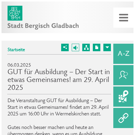
Startseite
06.03.2025
GUT für Ausbildung – Der Start in
etwas Gemeinsames! am 29. April
2025
Die Veranstaltung GUT für Ausbildung – Der
Start in etwas Gemeinsames! findet am 29. April
2025 um 16:00 Uhr in Wermelskirchen statt.
Gutes noch besser machen und heute an
übermorgen denken, wenn es um Ausbildung