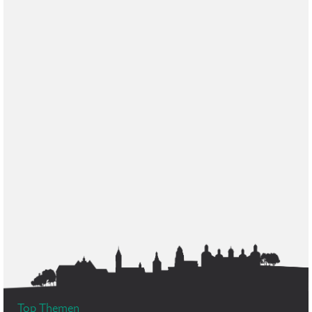
Top Themen