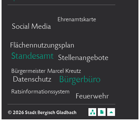
Ehrenamtskarte
Social Media
Flächennutzungsplan
Standesamt
Stellenangebote
Bürgermeister Marcel Kreutz
Bürgerbüro
Datenschutz
Ratsinformationssystem
Feuerwehr
© 2026 Stadt Bergisch Gladbach