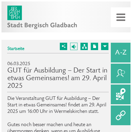
Startseite
06.03.2025
GUT für Ausbildung – Der Start in
etwas Gemeinsames! am 29. April
2025
Die Veranstaltung GUT für Ausbildung – Der
Start in etwas Gemeinsames! findet am 29. April
2025 um 16:00 Uhr in Wermelskirchen statt.
Gutes noch besser machen und heute an
übermorgen denken, wenn es um Ausbildung