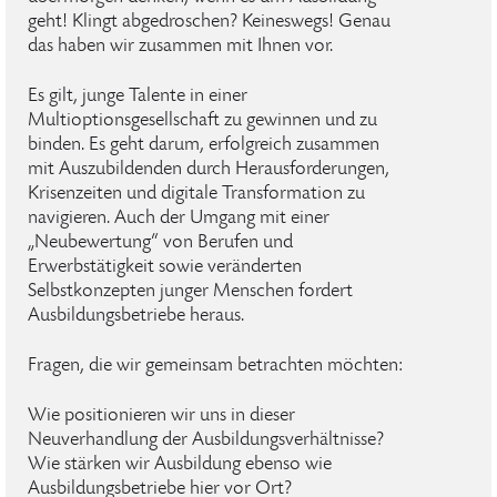
geht! Klingt abgedroschen? Keineswegs! Genau
das haben wir zusammen mit Ihnen vor.
Es gilt, junge Talente in einer
Multioptionsgesellschaft zu gewinnen und zu
binden. Es geht darum, erfolgreich zusammen
mit Auszubildenden durch Herausforderungen,
Krisenzeiten und digitale Transformation zu
navigieren. Auch der Umgang mit einer
„Neubewertung“ von Berufen und
Erwerbstätigkeit sowie veränderten
Selbstkonzepten junger Menschen fordert
Ausbildungsbetriebe heraus.
Fragen, die wir gemeinsam betrachten möchten:
Wie positionieren wir uns in dieser
Neuverhandlung der Ausbildungsverhältnisse?
Wie stärken wir Ausbildung ebenso wie
Ausbildungsbetriebe hier vor Ort?