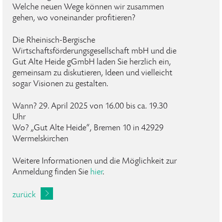
Welche neuen Wege können wir zusammen
gehen, wo voneinander profitieren?
Die Rheinisch-Bergische
Wirtschaftsförderungsgesellschaft mbH und die
Gut Alte Heide gGmbH laden Sie herzlich ein,
gemeinsam zu diskutieren, Ideen und vielleicht
sogar Visionen zu gestalten.
Wann? 29. April 2025 von 16.00 bis ca. 19.30
Uhr
Wo? „Gut Alte Heide“, Bremen 10 in 42929
Wermelskirchen
Weitere Informationen und die Möglichkeit zur
Anmeldung finden Sie
hier
.
zurück